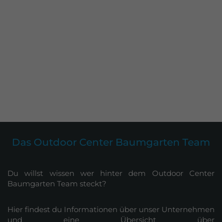
Das Outdoor Center Baumgarten Team
Du willst wissen wer hinter dem Outdoor Center
Baumgarten Team steckt?
Hier findest du Informationen über unser Unternehmen
und eine Übersicht über