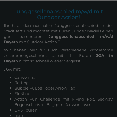
Junggesellenabschied m/w/d mit
Outdoor Action!
Ihr habt den normalen Junggesellenabschied in der
Stadt satt und möchtet mit Euren Jungs / Mädels einen
ganz besonderen
Junggesellenabschied m/w/d
Bayern
mit Outdoor Action ?
Wir haben hier für Euch verschiedene Programme
zusammengeschnürt, damit Ihr Euren
JGA in
Bayern
nicht so schnell wieder vergesst!
JGA mit:
Canyoning
Rafting
Bubble Fußball oder Arrow Tag
Floßbau
Action Fun Challenge mit Flying Fox, Segway,
Bogenschießen, Baggern, Axtwurf, uvm.
GPS Touren
uvm.