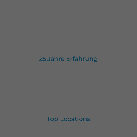
25 Jahre Erfahrung
Top Locations