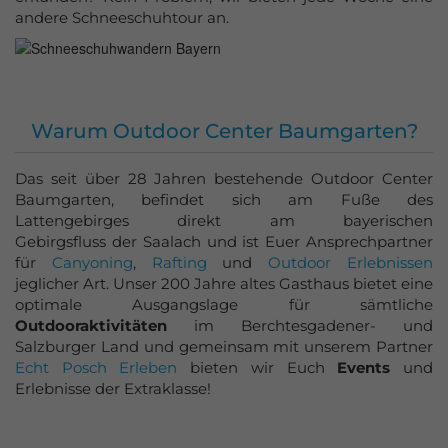
andere Schneeschuhtour an.
Warum Outdoor Center Baumgarten?
Das seit über 28 Jahren bestehende Outdoor Center
Baumgarten, befindet sich am Fuße des
Lattengebirges direkt am bayerischen
Gebirgsfluss der Saalach und ist Euer Ansprechpartner
für
Canyoning
,
Rafting
und
Outdoor Erlebnissen
jeglicher Art. Unser 200 Jahre altes Gasthaus bietet eine
optimale Ausgangslage für sämtliche
Outdooraktivitäten
im Berchtesgadener- und
Salzburger Land und gemeinsam mit unserem Partner
Echt Posch Erleben
bieten wir Euch
Events
und
Erlebnisse der Extraklasse!