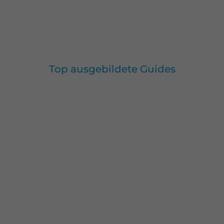
Top ausgebildete Guides