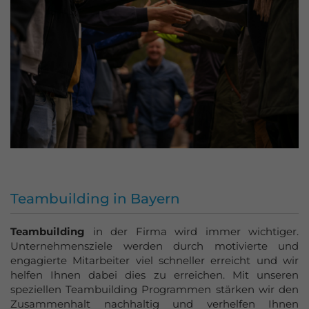
Teambuilding in Bayern
Teambuilding
in der Firma wird immer wichtiger.
Unternehmensziele werden durch motivierte und
engagierte Mitarbeiter viel schneller erreicht und wir
helfen Ihnen dabei dies zu erreichen. Mit unseren
speziellen Teambuilding Programmen stärken wir den
Zusammenhalt nachhaltig und verhelfen Ihnen