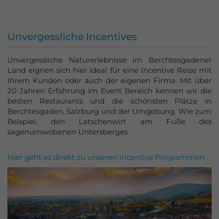
Unvergessliche Incentives
Unvergessliche Naturerlebnisse im Berchtesgadener
Land eignen sich hier ideal für eine Incentive Reise mit
Ihrem Kunden oder auch der eigenen Firma. Mit über
20 Jahren Erfahrung im Event Bereich kennen wir die
besten Restaurants und die schönsten Plätze in
Berchtesgaden, Salzburg und der Umgebung. Wie zum
Beispiel, den Latschenwirt am Fuße des
sagenumwobenen Untersberges.
Hier geht es direkt zu unseren Incentive Programmen