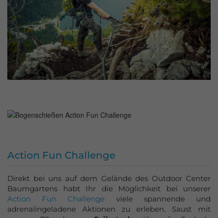
Action Fun Challenge
Direkt bei uns auf dem Gelände des Outdoor Center
Baumgartens habt Ihr die Möglichkeit bei unserer
Action Fun
Challenge
viele spannende und
adrenalingeladene Aktionen zu erleben. Saust mit