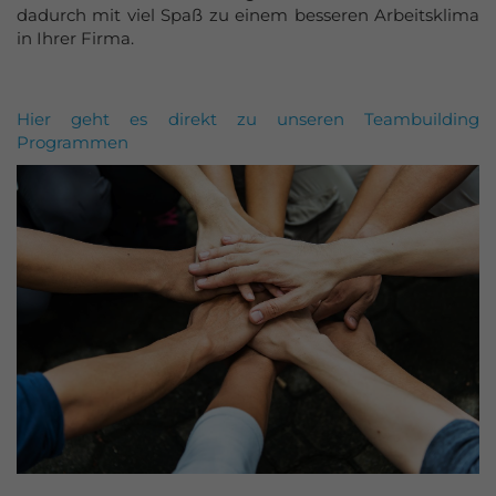
dadurch mit viel Spaß zu einem besseren Arbeitsklima
in Ihrer Firma.
Hier geht es direkt zu unseren Teambuilding
Programmen