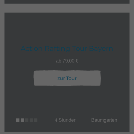
Action Rafting Tour Bayern
ab 79,00 €
zur Tour
4 Stunden
Baumgarten