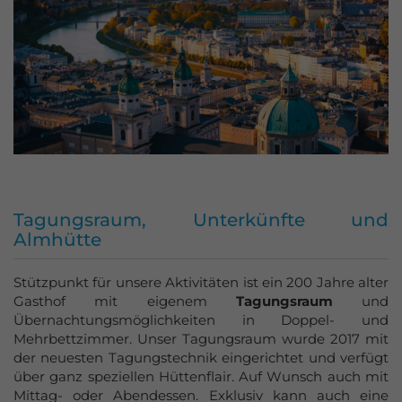
Tagungsraum, Unterkünfte und
Almhütte
Stützpunkt für unsere Aktivitäten ist ein 200 Jahre alter
Gasthof mit eigenem
Tagungsraum
und
Übernachtungsmöglichkeiten in Doppel- und
Mehrbettzimmer. Unser Tagungsraum wurde 2017 mit
der neuesten Tagungstechnik eingerichtet und verfügt
über ganz speziellen Hüttenflair. Auf Wunsch auch mit
Mittag- oder Abendessen. Exklusiv kann auch eine