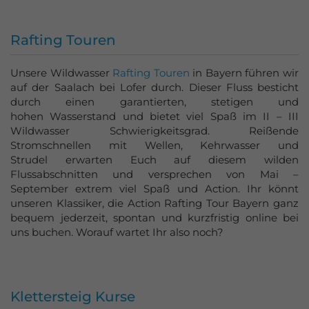
Rafting Touren
Unsere Wildwasser
Rafting Touren
in Bayern führen wir
auf der Saalach bei
Lofer durch.
Dieser Fluss besticht
durch einen garantierten, stetigen und
hohen Wasserstand und bietet viel Spaß im II – III
Wildwasser Schwierigkeitsgrad. Reißende
Stromschnellen mit Wellen, Kehrwasser und
Strudel erwarten Euch auf diesem wilden
Flussabschnitten und versprechen von Mai –
September extrem viel Spaß und Action. Ihr könnt
unseren Klassiker, die Action Rafting Tour Bayern ganz
bequem jederzeit, spontan und kurzfristig online bei
uns buchen. Worauf wartet Ihr also noch?
Klettersteig Kurse