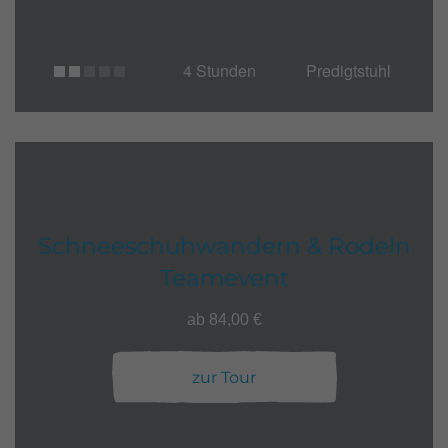
4 Stunden
Predigtstuhl
Schneeschuhwandern & Rodeln
Teamevent
ab 84,00 €
zur Tour