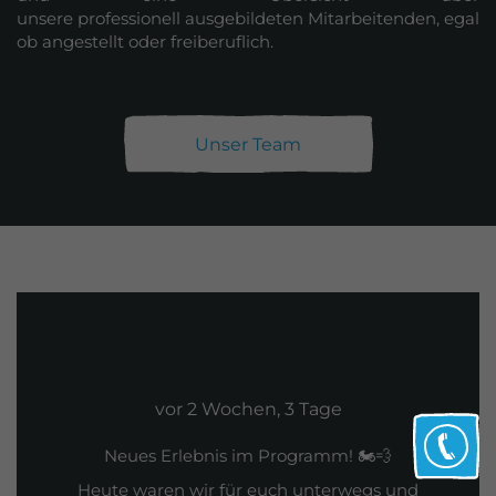
unsere professionell ausgebildeten Mitarbeitenden, egal
ob angestellt oder freiberuflich.
Unser Team
vor 2 Wochen, 3 Tage
Neues Erlebnis im Programm! 🏍️💨
Heute waren wir für euch unterwegs und