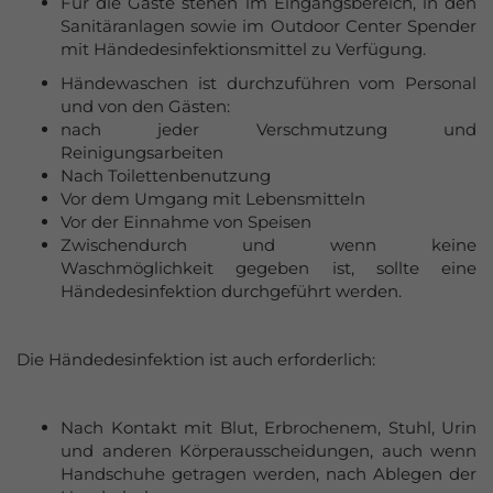
Für die Gäste stehen im Eingangsbereich, in den
Sanitäranlagen sowie im Outdoor Center Spender
mit Händedesinfektionsmittel zu Verfügung.
Händewaschen ist durchzuführen vom Personal
und von den Gästen:
nach jeder Verschmutzung und
Reinigungsarbeiten
Nach Toilettenbenutzung
Vor dem Umgang mit Lebensmitteln
Vor der Einnahme von Speisen
Zwischendurch und wenn keine
Waschmöglichkeit gegeben ist, sollte eine
Händedesinfektion durchgeführt werden.
Die Händedesinfektion ist auch erforderlich:
Nach Kontakt mit Blut, Erbrochenem, Stuhl, Urin
und anderen Körperausscheidungen, auch wenn
Handschuhe getragen werden, nach Ablegen der