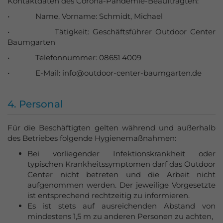
Kontaktdaten des Corona-Pandemie-Beauftragten:
• Name, Vorname: Schmidt, Michael
• Tätigkeit: Geschäftsführer Outdoor Center
Baumgarten
• Telefonnummer: 08651 4009
• E-Mail: info@outdoor-center-baumgarten.de
4. Personal
Für die Beschäftigten gelten während und außerhalb
des Betriebes folgende Hygienemaßnahmen:
Bei vorliegender Infektionskrankheit oder
typischen Krankheitssymptomen darf das Outdoor
Center nicht betreten und die Arbeit nicht
aufgenommen werden. Der jeweilige Vorgesetzte
ist entsprechend rechtzeitig zu informieren.
Es ist stets auf ausreichenden Abstand von
mindestens 1,5 m zu anderen Personen zu achten,