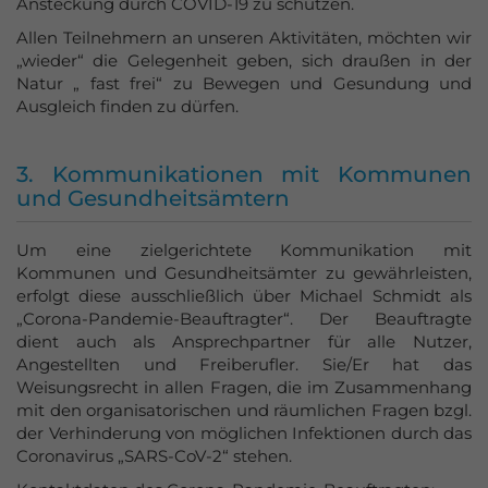
Ansteckung durch COVID-19 zu schützen.
Allen Teilnehmern an unseren Aktivitäten, möchten wir
„wieder“ die Gelegenheit geben, sich draußen in der
Natur „ fast frei“ zu Bewegen und Gesundung und
Ausgleich finden zu dürfen.
3. Kommunikationen mit Kommunen
und Gesundheitsämtern
Um eine zielgerichtete Kommunikation mit
Kommunen und Gesundheitsämter zu gewährleisten,
erfolgt diese ausschließlich über Michael Schmidt als
„Corona-Pandemie-Beauftragter“. Der Beauftragte
dient auch als Ansprechpartner für alle Nutzer,
Angestellten und Freiberufler. Sie/Er hat das
Weisungsrecht in allen Fragen, die im Zusammenhang
mit den organisatorischen und räumlichen Fragen bzgl.
der Verhinderung von möglichen Infektionen durch das
Coronavirus „SARS-CoV-2“ stehen.