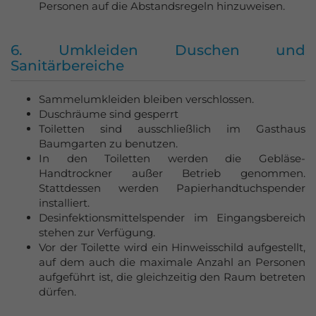
Personen auf die Abstandsregeln hinzuweisen.
6. Umkleiden Duschen und
Sanitärbereiche
Sammelumkleiden bleiben verschlossen.
Duschräume sind gesperrt
Toiletten sind ausschließlich im Gasthaus
Baumgarten zu benutzen.
In den Toiletten werden die Gebläse-
Handtrockner außer Betrieb genommen.
Stattdessen werden Papierhandtuchspender
installiert.
Desinfektionsmittelspender im Eingangsbereich
stehen zur Verfügung.
Vor der Toilette wird ein Hinweisschild aufgestellt,
auf dem auch die maximale Anzahl an Personen
aufgeführt ist, die gleichzeitig den Raum betreten
dürfen.