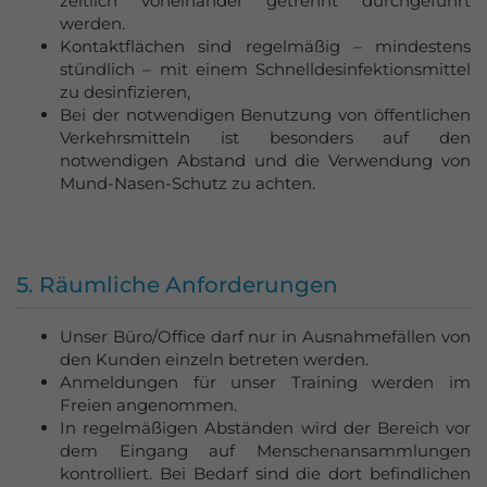
zeitlich voneinander getrennt durchgeführt
werden.
Kontaktflächen sind regelmäßig – mindestens
stündlich – mit einem Schnelldesinfektionsmittel
zu desinfizieren,
Bei der notwendigen Benutzung von öffentlichen
Verkehrsmitteln ist besonders auf den
notwendigen Abstand und die Verwendung von
Mund-Nasen-Schutz zu achten.
5. Räumliche Anforderungen
Unser Büro/Office darf nur in Ausnahmefällen von
den Kunden einzeln betreten werden.
Anmeldungen für unser Training werden im
Freien angenommen.
In regelmäßigen Abständen wird der Bereich vor
dem Eingang auf Menschenansammlungen
kontrolliert. Bei Bedarf sind die dort befindlichen