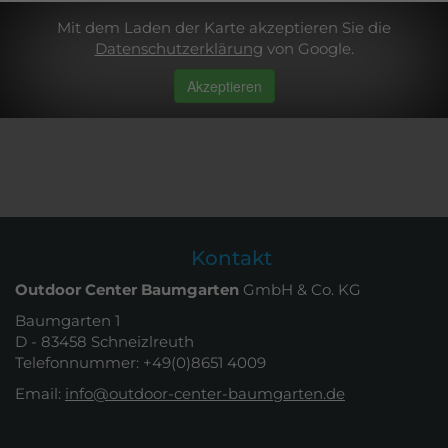
Mit dem Laden der Karte akzeptieren Sie die
Datenschutzerklärung
von Google.
Akzeptieren
Kontakt
Outdoor Center Baumgarten
GmbH & Co. KG
Baumgarten 1
D - 83458 Schneizlreuth
Telefonnummer: +49(0)8651 4009
Email:
info@outdoor-center-baumgarten.de