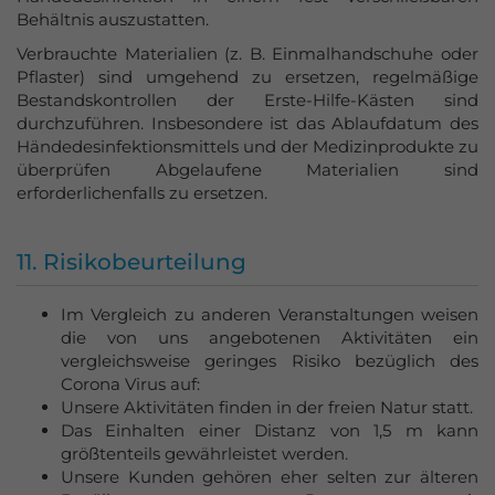
Behältnis auszustatten.
Verbrauchte Materialien (z. B. Einmalhandschuhe oder
Pflaster) sind umgehend zu ersetzen, regelmäßige
Bestandskontrollen der Erste-Hilfe-Kästen sind
durchzuführen. Insbesondere ist das Ablaufdatum des
Händedesinfektionsmittels und der Medizinprodukte zu
überprüfen Abgelaufene Materialien sind
erforderlichenfalls zu ersetzen.
11. Risikobeurteilung
Im Vergleich zu anderen Veranstaltungen weisen
die von uns angebotenen Aktivitäten ein
vergleichsweise geringes Risiko bezüglich des
Corona Virus auf:
Unsere Aktivitäten finden in der freien Natur statt.
Das Einhalten einer Distanz von 1,5 m kann
größtenteils gewährleistet werden.
Unsere Kunden gehören eher selten zur älteren