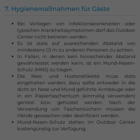
7. Hygienemaßnahmen für Gäste
Bei Vorliegen von Infektionskrankheiten oder
typischen Krankheitssymptomen darf das Outdoor
Center nicht betreten werden.
Es ist stets auf ausreichenden Abstand von
mindestens 1,5 m zu anderen Personen zu achten.
In Fällen, in denen kein hinreichender Abstand
gewährleistet werden kann, ist ein Mund-Nasen-
Schutz (MNS) zu tragen.
Die Nies- und Hustenetikette muss stets
eingehalten werden; dazu sollte entweder in die
dicht an Nase und Mund geführte Armbeuge oder
in ein Papiertaschentuch (einmalig verwenden)
geniest bzw. gehustet werden. Nach der
Verwendung von Taschentüchern müssen die
Hände gewaschen oder desinfiziert werden.
Mund-Nasen-Schutz stehen im Outdoor Center
kostengünstig zur Verfügung.