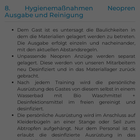
8. Hygienemaßnahmen Neopren
Ausgabe und Reinigung
Dem Gast ist es untersagt die Baulichkeiten in
dem die Materialien gelagert werden zu betreten.
Die Ausgabe erfolgt einzeln und nacheinander,
mit den aktuellen Abstandsregeln.
Unpassende Neopren Anzüge werden separat
gelagert. Diese werden von unseren Mitarbeitern
neu Desinfiziert und in das Materiallager zurück
gebracht.
Nach jedem Training wird die persönliche
Ausrüstung des Gastes von diesem selbst in einem
Wasserbad mit Bio Waschmittel +
Desinfektionsmittel im freien gereinigt und
desinfiziert.
Die persönliche Ausrüstung wird im Anschluss auf
Kleiderbügeln an einer Stange oder Seil zum
Abtropfen aufgehängt. Nur dem Personal ist es
erlaubt die desinfizierte Ausrüstung in das