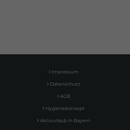
Alle Kunden
Impressum
Datenschutz
AGB
Hygienekonzept
Aktivurlaub in Bayern