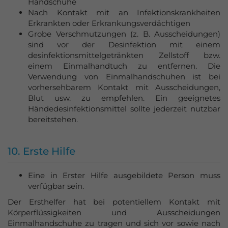
Handschuhe
Nach Kontakt mit an Infektionskrankheiten
Erkrankten oder Erkrankungsverdächtigen
Grobe Verschmutzungen (z. B. Ausscheidungen)
sind vor der Desinfektion mit einem
desinfektionsmittelgetränkten Zellstoff bzw.
einem Einmalhandtuch zu entfernen. Die
Verwendung von Einmalhandschuhen ist bei
vorhersehbarem Kontakt mit Ausscheidungen,
Blut usw. zu empfehlen. Ein geeignetes
Händedesinfektionsmittel sollte jederzeit nutzbar
bereitstehen.
10. Erste Hilfe
Eine in Erster Hilfe ausgebildete Person muss
verfügbar sein.
Der Ersthelfer hat bei potentiellem Kontakt mit
Körperflüssigkeiten und Ausscheidungen
Einmalhandschuhe zu tragen und sich vor sowie nach