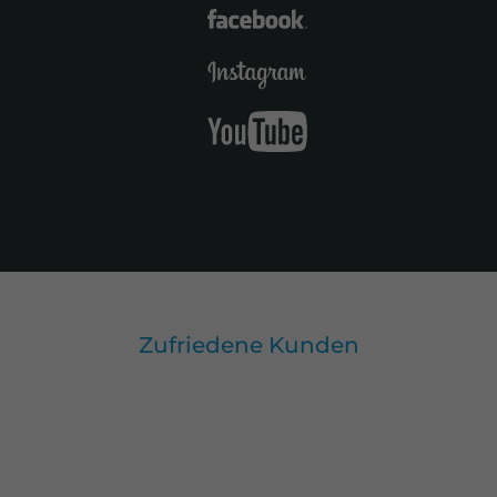
Zufriedene Kunden