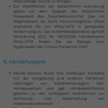
Materiallager zurück zu bringen.
Zur Desinfektion der persönlichen Ausrüstung
geben wir dem Sodasan Bio Waschmittel
Wasserbad das Desinfektionsmittel (das im
Allgemeinem als recht Hautverträgliches Mittel
anerkannt ist) von Witty-WT8 in geeigneter
Verdünnung zu. Das Sicherheitsdatenblatt gemäß
Verordnung (EG) Nr. 1907/2006 Handelsname
Witty-WT8 finden Sie als Beilage zum
Hygieneplan der Corona-Pandemie 2020
9. Händehygiene
Hände können durch ihre vielfältigen Kontakte
mit der Umgebung und anderen Menschen
Überträger von Krankheitserregern sein.
Händewaschen und ggf. Händedesinfektion
gehören zu den wichtigsten Maßnahmen zur
Verhütung und Bekämpfung von
Infektionskrankheiten.