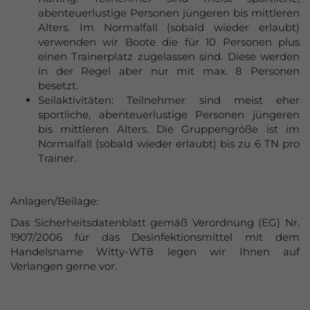
abenteuerlustige Personen jüngeren bis mittleren
Alters. Im Normalfall (sobald wieder erlaubt)
verwenden wir Boote die für 10 Personen plus
einen Trainerplatz zugelassen sind. Diese werden
in der Regel aber nur mit max. 8 Personen
besetzt.
Seilaktivitäten: Teilnehmer sind meist eher
sportliche, abenteuerlustige Personen jüngeren
bis mittleren Alters. Die Gruppengröße ist im
Normalfall (sobald wieder erlaubt) bis zu 6 TN pro
Trainer.
Anlagen/Beilage:
Das Sicherheitsdatenblatt gemäß Verordnung (EG) Nr.
1907/2006 für das Desinfektionsmittel mit dem
Handelsname Witty-WT8 legen wir Ihnen auf
Verlangen gerne vor.