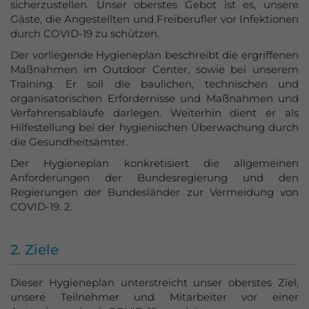
sicherzustellen. Unser oberstes Gebot ist es, unsere
Azubi-Events
Gäste, die Angestellten und Freiberufler vor Infektionen
durch COVID-19 zu schützen.
Gutscheine
Der vorliegende Hygieneplan beschreibt die ergriffenen
kaufen
Maßnahmen im Outdoor Center, sowie bei unserem
Training. Er soll die baulichen, technischen und
organisatorischen Erfordernisse und Maßnahmen und
Verfahrensabläufe darlegen. Weiterhin dient er als
Hilfestellung bei der hygienischen Überwachung durch
die Gesundheitsämter.
Der Hygieneplan konkretisiert die allgemeinen
Anforderungen der Bundesregierung und den
Regierungen der Bundesländer zur Vermeidung von
COVID-19. 2.
2. Ziele
Dieser Hygieneplan unterstreicht unser oberstes Ziel,
unsere Teilnehmer und Mitarbeiter vor einer