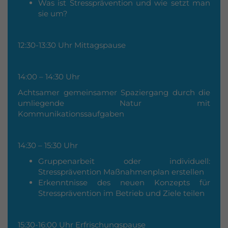
Was ist Stressprävention und wie setzt man
sie um?
12:30-13:30 Uhr Mittagspause
14:00 – 14:30 Uhr
Achtsamer gemeinsamer Spaziergang durch die
umliegende Natur mit
Kommunikationssaufgaben
14:30 – 15:30 Uhr
Gruppenarbeit oder individuell:
Stressprävention Maßnahmenplan erstellen
Erkenntnisse des neuen Konzepts für
Stressprävention im Betrieb und Ziele teilen
15:30-16:00 Uhr Erfrischungspause