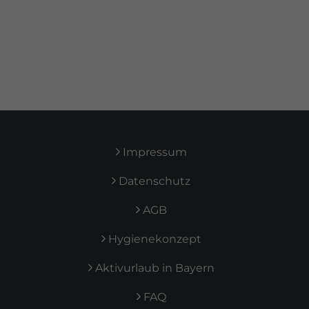
Alle Kunden
Impressum
Datenschutz
AGB
Hygienekonzept
Aktivurlaub in Bayern
FAQ