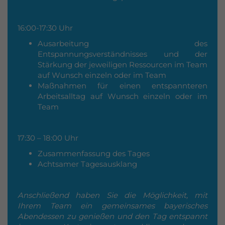
16:00-17:30 Uhr
Ausarbeitung des
Entspannungsverständnisses und der
Stärkung der jeweiligen Ressourcen im Team
auf Wunsch einzeln oder im Team
Maßnahmen für einen entspannteren
Arbeitsalltag auf Wunsch einzeln oder im
Team
17:30 – 18:00 Uhr
Zusammenfassung des Tages
Achtsamer Tagesausklang
Anschließend haben Sie die Möglichkeit, mit
Ihrem Team ein gemeinsames bayerisches
Abendessen zu genießen und den Tag entspannt