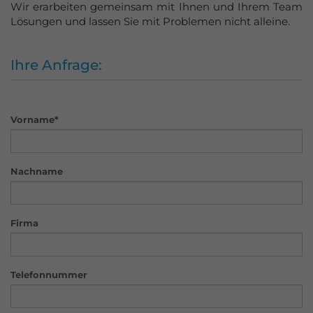
Wir erarbeiten gemeinsam mit Ihnen und Ihrem Team
Lösungen und lassen Sie mit Problemen nicht alleine.
Ihre Anfrage:
Vorname*
Nachname
Firma
Telefonnummer