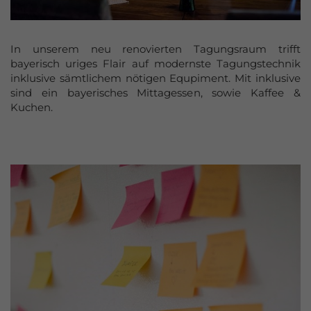
In unserem neu renovierten Tagungsraum trifft
bayerisch uriges Flair auf modernste Tagungstechnik
inklusive sämtlichem nötigen Equpiment. Mit inklusive
sind ein bayerisches Mittagessen, sowie Kaffee &
Kuchen.