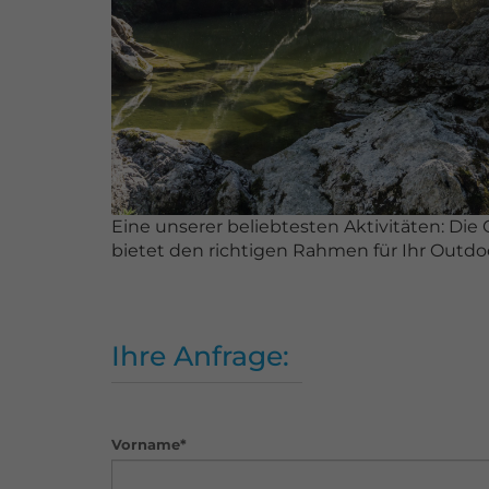
Eine unserer beliebtesten Aktivitäten: Die
bietet den richtigen Rahmen für Ihr Outdo
Ihre Anfrage:
Vorname*