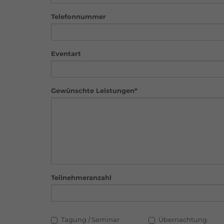
Telefonnummer
Eventart
Gewünschte Leistungen*
Teilnehmeranzahl
Tagung / Seminar
Übernachtung