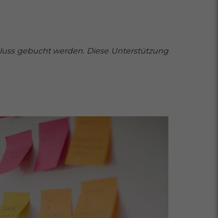
luss gebucht werden. Diese Unterstützung