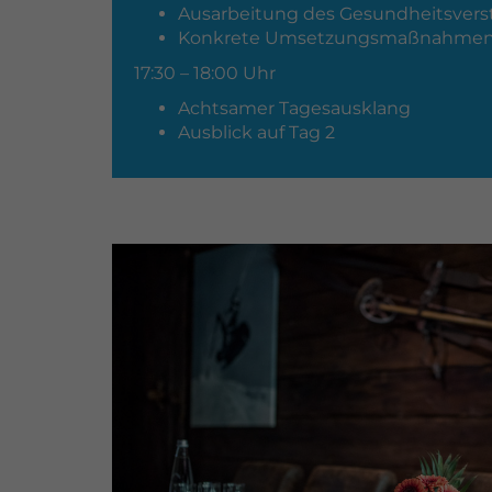
Ausarbeitung des Gesundheitsvers
Konkrete Umsetzungsmaßnahme
17:30 – 18:00 Uhr
Achtsamer Tagesausklang
Ausblick auf Tag 2