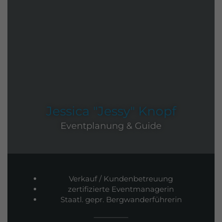
Jessica "Jessy" Knopf
Eventplanung & Guide
Verkauf / Kundenbetreuung
zertifizierte Eventmanagerin
Staatl. gepr. Bergwanderführerin