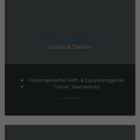
Lukas Brüggemann
Guide & Trainer
Festangestellter Raft- & Canyoningguide
Trainer Teamevents