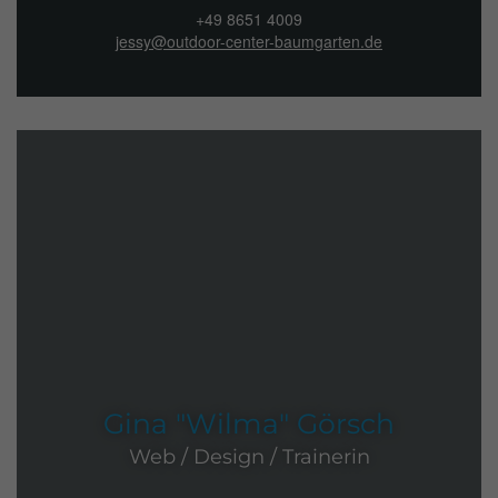
+49 8651 4009
jessy@outdoor-center-baumgarten.de
Gina "Wilma" Görsch
Web / Design / Trainerin