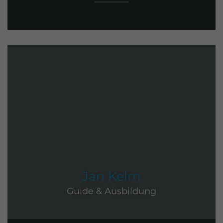
Jan Kelm
Guide & Ausbildung