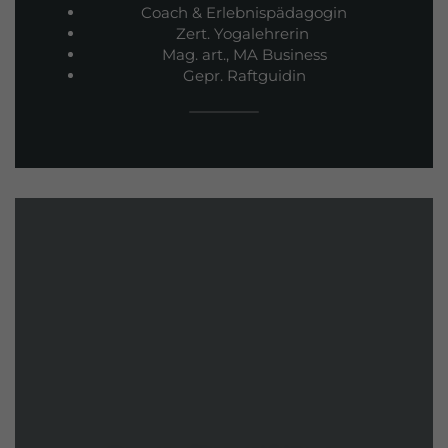
Coach & Erlebnispädagogin
Zert. Yogalehrerin
Mag. art., MA Business
Gepr. Raftguidin