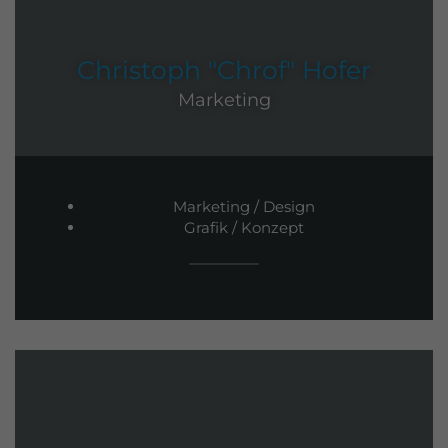
Christoph "Chrof" Hofer
Marketing
Marketing / Design
Grafik / Konzept