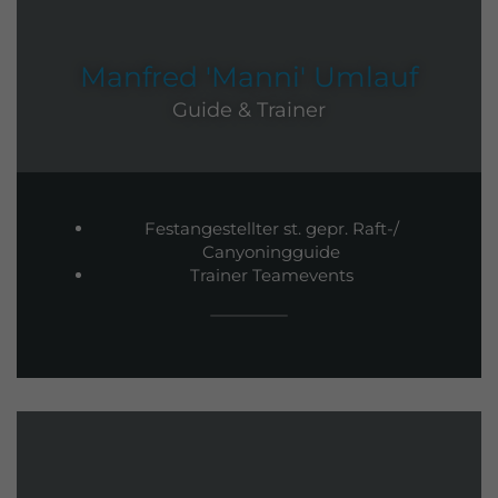
Manfred 'Manni' Umlauf
Guide & Trainer
Festangestellter st. gepr. Raft-/
Canyoningguide
Trainer Teamevents