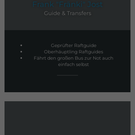
Frank "Fränki" Jost
Guide & Transfers
Geprüfter Raftguide
Oberhäuptling Raftguides
Fährt den großen Bus zur Not auch
einfach selbst