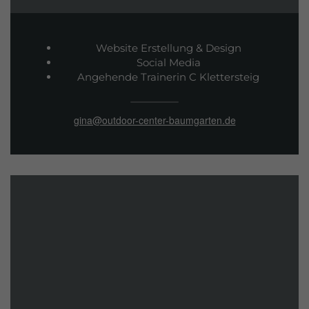
Website Erstellung & Design
Social Media
Angehende Trainerin C Klettersteig
gina@outdoor-center-baumgarten.de