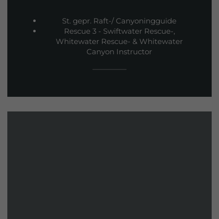
St. gepr. Raft-/ Canyoningguide
Rescue 3 - Swiftwater Rescue-,
Whitewater Rescue- & Whitewater
Canyon Instructor