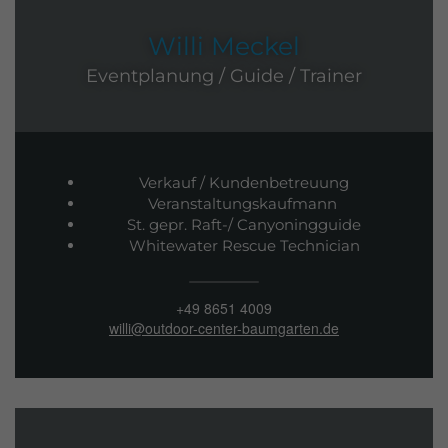
Willi Meckel
Eventplanung / Guide / Trainer
Verkauf / Kundenbetreuung
Veranstaltungskaufmann
St. gepr. Raft-/ Canyoningguide
Whitewater Rescue Technician
+49 8651 4009
willi@outdoor-center-baumgarten.de