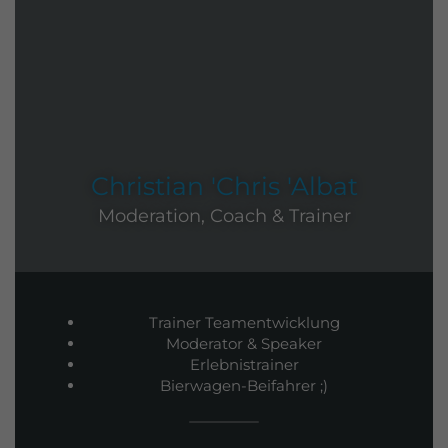
Christian 'Chris 'Albat
Moderation, Coach & Trainer
Trainer Teamentwicklung
Moderator & Speaker
Erlebnistrainer
Bierwagen-Beifahrer ;)