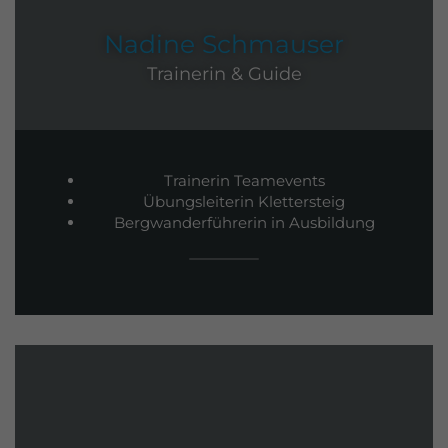
Nadine Schmauser
Trainerin & Guide
Trainerin Teamevents
Übungsleiterin Klettersteig
Bergwanderführerin in Ausbildung