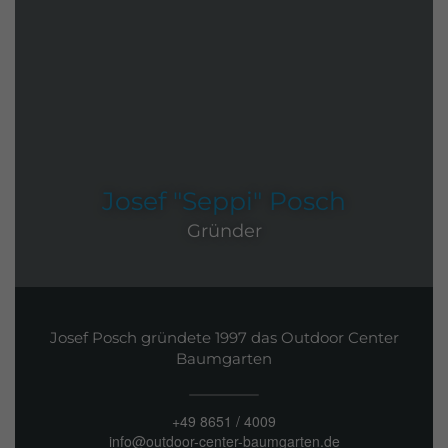
Josef "Seppi" Posch
Gründer
Josef Posch gründete 1997 das Outdoor Center
Baumgarten
+49 8651 / 4009
info@outdoor-center-baumgarten.de