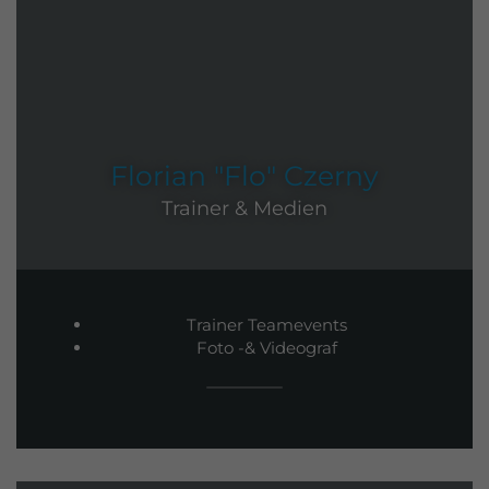
Florian "Flo" Czerny
Trainer & Medien
Trainer Teamevents
Foto -& Videograf