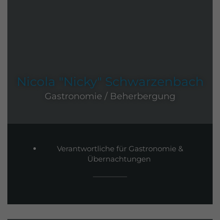
Nicola "Nicky" Schwarzenbach
Gastronomie / Beherbergung
Verantwortliche für Gastronomie &
Übernachtungen