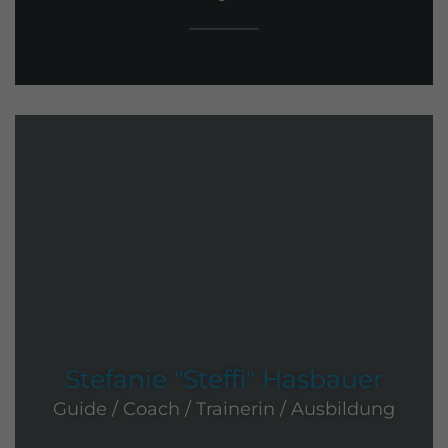
Stefanie "Steffi" Hasbauer
Guide / Coach / Trainerin / Ausbildung