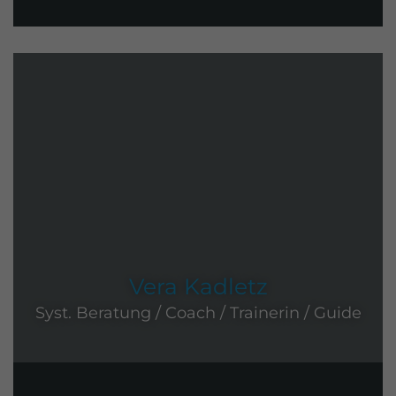
Vera Kadletz
Syst. Beratung / Coach / Trainerin / Guide