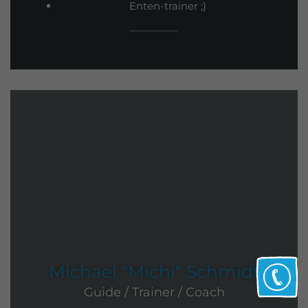
Enten-trainer ;)
Michael "Michi" Schmidt
Guide / Trainer / Coach