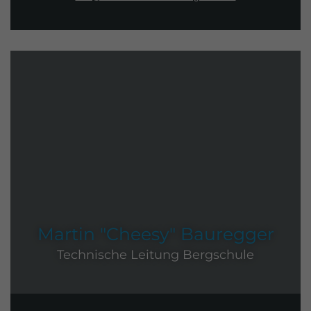
Martin "Cheesy" Bauregger
Technische Leitung Bergschule