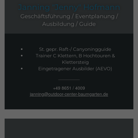
Janning "Jenny" Hofmann
Geschäftsführung / Eventplanung /
Ausbildung / Guide
St. gepr. Raft-/ Canyoningguide
Trainer C Klettern, B Hochtouren &
Klettersteig
Eingetragener Ausbilder (AEVO)
+49 8651 / 4009
janning@outdoor-center-baumgarten.de