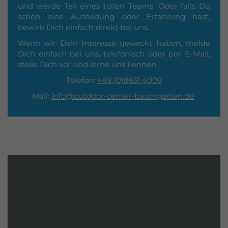
und werde Teil eines tollen Teams. Oder falls Du
schon eine Ausbildung oder Erfahrung hast,
bewirb Dich einfach direkt bei uns.
Wenn wir Dein Interesse geweckt haben, melde
Dich einfach bei uns, telefonisch oder per E-Mail,
stelle Dich vor und lerne uns kennen.
Telefon:
+49 (0)8651 4009
Mail:
info@outdoor-center-baumgarten.de