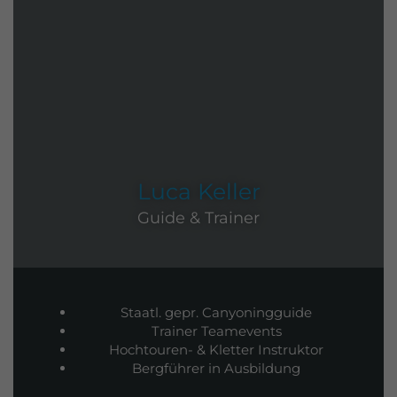
Luca Keller
Guide & Trainer
Staatl. gepr. Canyoningguide
Trainer Teamevents
Hochtouren- & Kletter Instruktor
Bergführer in Ausbildung