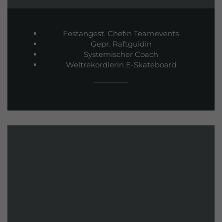
Festangest. Chefin Teamevents
Gepr. Raftguidin
Systemischer Coach
Weltrekordlerin E-Skateboard