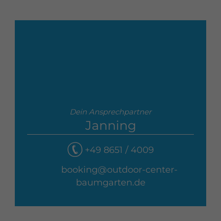
Dein Ansprechpartner
Janning
+49 8651 / 4009
booking@outdoor-center-
baumgarten.de