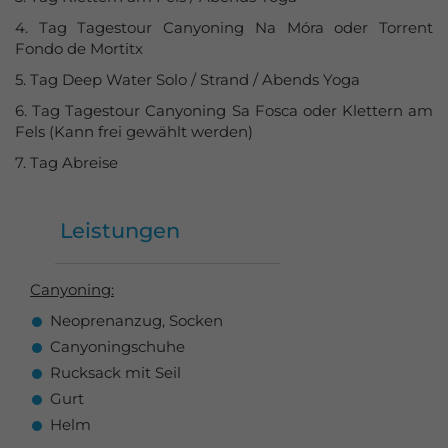
4. Tag Tagestour Canyoning Na Móra oder Torrent
Fondo de Mortitx
5. Tag Deep Water Solo / Strand / Abends Yoga
6. Tag Tagestour Canyoning Sa Fosca oder Klettern am
Fels (Kann frei gewählt werden)
7. Tag Abreise
Leistungen
Canyoning:
Neoprenanzug, Socken
Canyoningschuhe
Rucksack mit Seil
Gurt
Helm