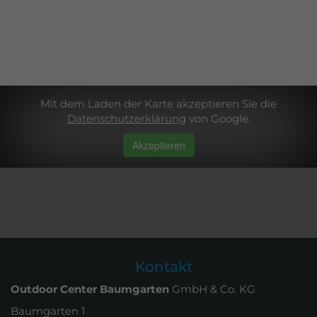
Mit dem Laden der Karte akzeptieren Sie die
Datenschutzerklärung
von Google.
Akzeptieren
Kontakt
Outdoor Center Baumgarten
GmbH & Co. KG
Baumgarten 1