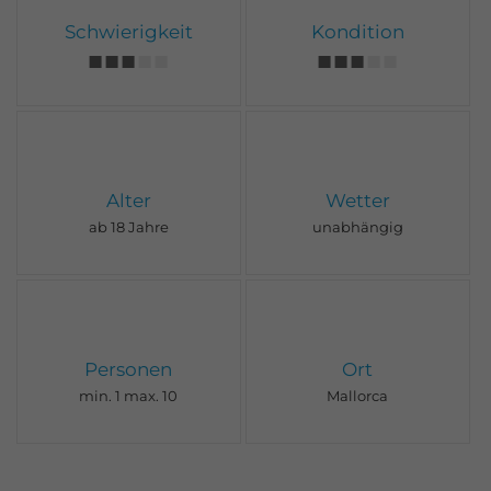
Schwierigkeit
Kondition
Alter
Wetter
ab 18 Jahre
unabhängig
Personen
Ort
min. 1 max. 10
Mallorca