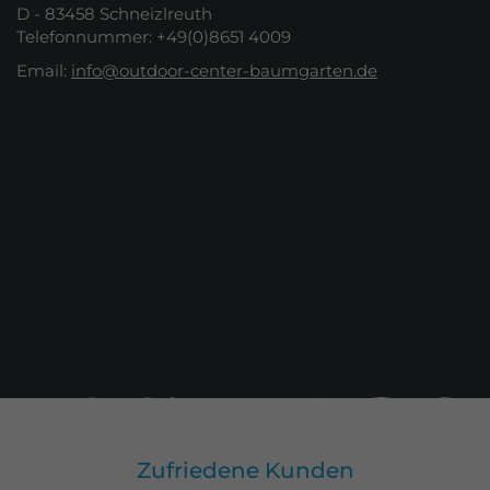
D - 83458 Schneizlreuth
Telefonnummer: +49(0)8651 4009
Email:
info@outdoor-center-baumgarten.de
Zufriedene Kunden