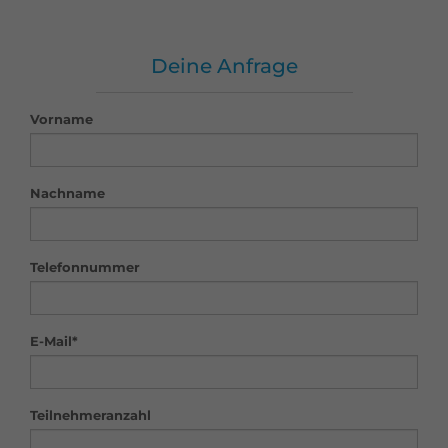
Deine Anfrage
Vorname
Nachname
Telefonnummer
E-Mail*
Teilnehmeranzahl