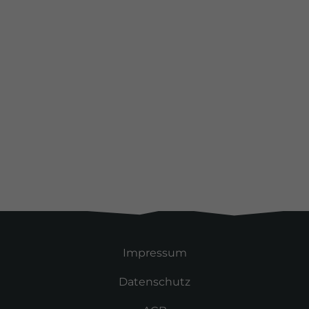
Alle Kunden
Impressum
Datenschutz