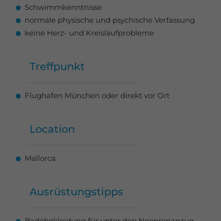
Schwimmkenntnisse
normale physische und psychische Verfassung
keine Herz- und Kreislaufprobleme
Treffpunkt
Flughafen München oder direkt vor Ort
Location
Mallorca
Ausrüstungstipps
Badebekleidung für unter den Neoprenanzug