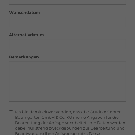
Wunschdatum
Alternativdatum
Bemerkungen
Ich bin damit einverstanden, dass die Outdoor Center
Baumgarten GmbH & Co. KG meine Angaben für die
Bearbeitung der Anfrage verarbeitet. Ihre Daten werden
dabei nur streng zweckgebunden zur Bearbeitung und
Beantwortung Ihrer Anfrage genutzt. Diese