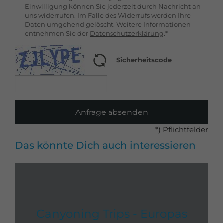
Einwilligung können Sie jederzeit durch Nachricht an
uns widerrufen. Im Falle des Widerrufs werden Ihre
Daten umgehend gelöscht. Weitere Informationen
entnehmen Sie der
Datenschutzerklärung
.*
Sicherheitscode
Anfrage absenden
*) Pflichtfelder
Das könnte Dich auch interessieren
Canyoning Trips - Europas