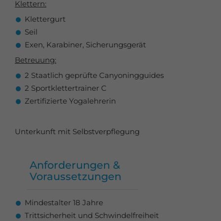
Klettern:
Klettergurt
Seil
Exen, Karabiner, Sicherungsgerät
Betreuung:
2 Staatlich geprüfte Canyoningguides
2 Sportklettertrainer C
Zertifizierte Yogalehrerin
Unterkunft mit Selbstverpflegung
Anforderungen &
Voraussetzungen
Mindestalter 18 Jahre
Trittsicherheit und Schwindelfreiheit