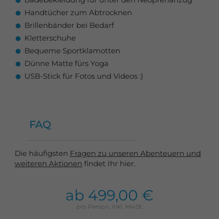
Handtücher zum Abtrocknen
Brillenbänder bei Bedarf
Kletterschuhe
Bequeme Sportklamotten
Dünne Matte fürs Yoga
USB-Stick für Fotos und Videos :)
FAQ
Die häufigsten
Fragen zu unseren Abenteuern und
weiteren Aktionen
findet Ihr hier.
ab 499,00 €