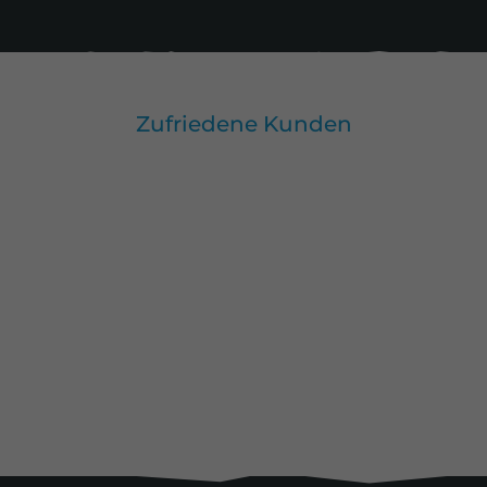
Zufriedene Kunden
Alle Kunden