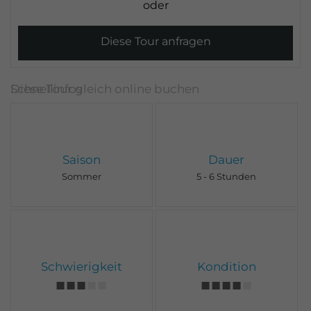
Diese Tour anfragen
Saison
Dauer
Sommer
5 - 6 Stunden
Schwierigkeit
Kondition