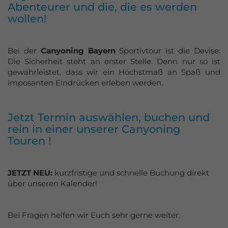
Abenteurer und die, die es werden
wollen!
Bei der
Canyoning Bayern
Sportivtour ist die Devise:
Die Sicherheit steht an erster Stelle. Denn nur so ist
gewährleistet, dass wir ein Höchstmaß an Spaß und
imposanten Eindrücken erleben werden.
Jetzt Termin auswählen, buchen und
rein in einer unserer Canyoning
Touren !
JETZT NEU:
kurzfristige und schnelle Buchung direkt
über unseren Kalender!
Bei Fragen helfen wir Euch sehr gerne weiter.