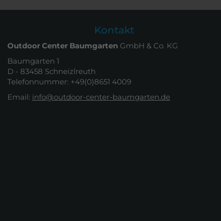
Kontakt
Outdoor Center Baumgarten
GmbH & Co. KG
Baumgarten 1
D - 83458 Schneizlreuth
Telefonnummer: +49(0)8651 4009
Email:
info@outdoor-center-baumgarten.de