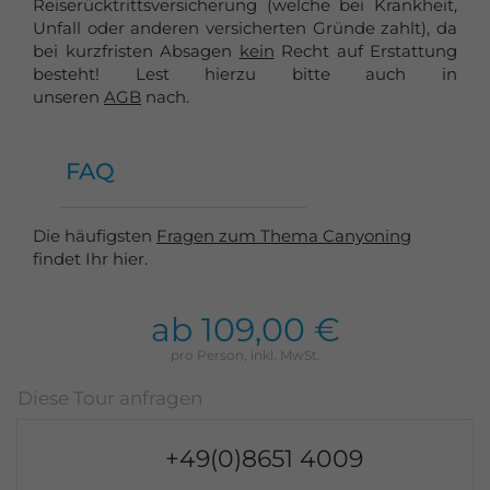
Reiserücktrittsversicherung (welche bei Krankheit,
Unfall oder anderen versicherten Gründe zahlt), da
bei kurzfristen Absagen
kein
Recht auf Erstattung
besteht! Lest hierzu bitte auch in
unseren
AGB
nach.
FAQ
Die häufigsten
Fragen zum Thema Canyoning
findet Ihr hier.
ab 109,00 €
+49(0)8651 4009