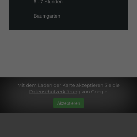
6 - 7 Stunden
Baumgarten
Mit dem Laden der Karte akzeptieren Sie die
Datenschutzerklärung
von Google.
Akzeptieren