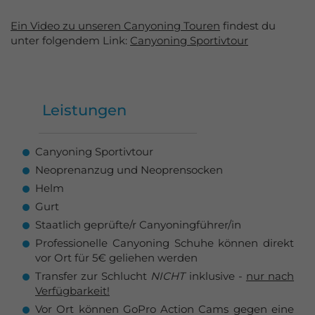
Ein Video zu unseren Canyoning Touren
findest du
unter folgendem Link:
Canyoning Sportivtour
Leistungen
Canyoning Sportivtour
Neoprenanzug und Neoprensocken
Helm
Gurt
Staatlich geprüfte/r Canyoningführer/in
Professionelle Canyoning Schuhe können direkt
vor Ort für 5€ geliehen werden
Transfer zur Schlucht
NICHT
inklusive -
nur nach
Verfügbarkeit!
Vor Ort können GoPro Action Cams gegen eine