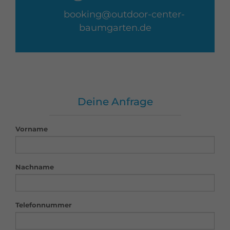
booking@outdoor-center-
baumgarten.de
Deine Anfrage
Vorname
Nachname
Telefonnummer