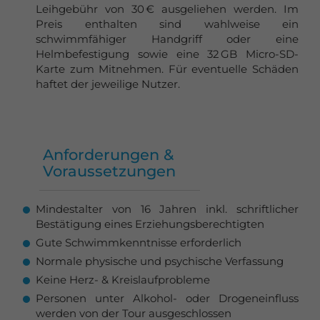
Leihgebühr von 30 € ausgeliehen werden. Im
Preis enthalten sind wahlweise ein
schwimmfähiger Handgriff oder eine
Helmbefestigung sowie eine 32 GB Micro-SD-
Karte zum Mitnehmen. Für eventuelle Schäden
haftet der jeweilige Nutzer.
Anforderungen &
Voraussetzungen
Mindestalter von 16 Jahren inkl. schriftlicher
Bestätigung eines Erziehungsberechtigten
Gute Schwimmkenntnisse erforderlich
Normale physische und psychische Verfassung
Keine Herz- & Kreislaufprobleme
Personen unter Alkohol- oder Drogeneinfluss
werden von der Tour ausgeschlossen