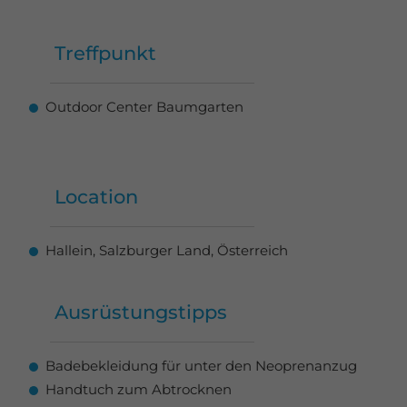
Treffpunkt
Outdoor Center Baumgarten
Location
Hallein, Salzburger Land, Österreich
Ausrüstungstipps
Badebekleidung für unter den Neoprenanzug
Handtuch zum Abtrocknen