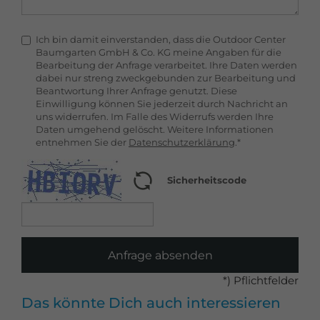
Ich bin damit einverstanden, dass die Outdoor Center
Baumgarten GmbH & Co. KG meine Angaben für die
Bearbeitung der Anfrage verarbeitet. Ihre Daten werden
dabei nur streng zweckgebunden zur Bearbeitung und
Beantwortung Ihrer Anfrage genutzt. Diese
Einwilligung können Sie jederzeit durch Nachricht an
uns widerrufen. Im Falle des Widerrufs werden Ihre
Daten umgehend gelöscht. Weitere Informationen
entnehmen Sie der
Datenschutzerklärung
.*
Sicherheitscode
Anfrage absenden
*) Pflichtfelder
Das könnte Dich auch interessieren