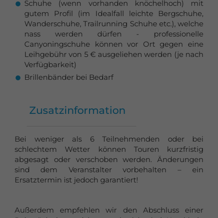
Schuhe (wenn vorhanden knöchelhoch) mit
gutem Profil (im Idealfall leichte Bergschuhe,
Wanderschuhe, Trailrunning Schuhe etc.), welche
nass werden dürfen - professionelle
Canyoningschuhe können vor Ort gegen eine
Leihgebühr von 5 € ausgeliehen werden (je nach
Verfügbarkeit)
Brillenbänder bei Bedarf
Zusatzinformation
Bei weniger als 6 Teilnehmenden oder bei
schlechtem Wetter können Touren kurzfristig
abgesagt oder verschoben werden. Änderungen
sind dem Veranstalter vorbehalten – ein
Ersatztermin ist jedoch garantiert!
Außerdem empfehlen wir den Abschluss einer