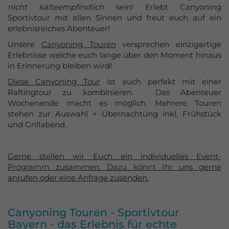
nicht kälteempfindlich
sein! Erlebt Canyoning
Sportivtour mit allen Sinnen und freut euch auf ein
erlebnisreiches Abenteuer!
Unsere
Canyoning Touren
versprechen einzigartige
Erlebnisse welche euch lange über den Moment hinaus
in Erinnerung bleiben wird!
Diese Canyoning Tour
ist auch perfekt mit einer
Raftingtour zu kombinieren. Das Abenteuer
Wochenende macht es möglich. Mehrere Touren
stehen zur Auswahl + Übernachtung inkl. Frühstück
und Grillabend.
Gerne stellen wir Euch ein individuelles Event-
Programm zusammen. Dazu könnt Ihr uns gerne
anrufen oder eine Anfrage zusenden.
Canyoning Touren - Sportivtour
Bayern - das Erlebnis für echte