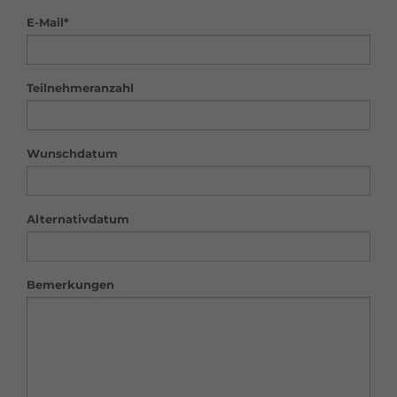
E-Mail*
Teilnehmeranzahl
Wunschdatum
Alternativdatum
Bemerkungen