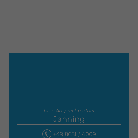
Dein Ansprechpartner
Janning
+49 8651 / 4009