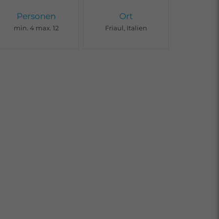
Personen
Ort
min. 4 max. 12
Friaul, Italien