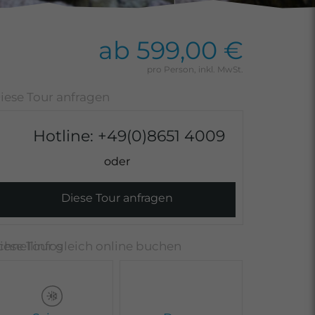
ab 599,00 €
Hotline:
+49(0)8651 4009
Diese Tour anfragen