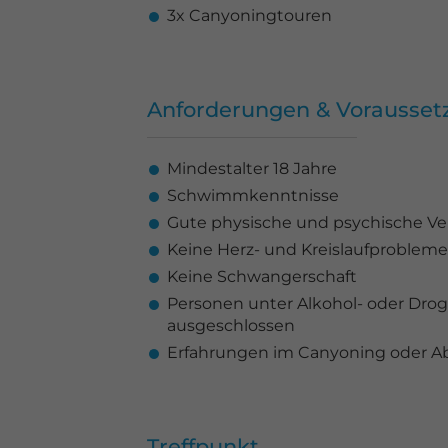
3x Canyoningtouren
Anforderungen & Vorausse
Mindestalter 18 Jahre
Schwimmkenntnisse
Gute physische und psychische Ve
Keine Herz- und Kreislaufprobleme
Keine Schwangerschaft
Personen unter Alkohol- oder Dro
ausgeschlossen
Erfahrungen im Canyoning oder Abs
Treffpunkt