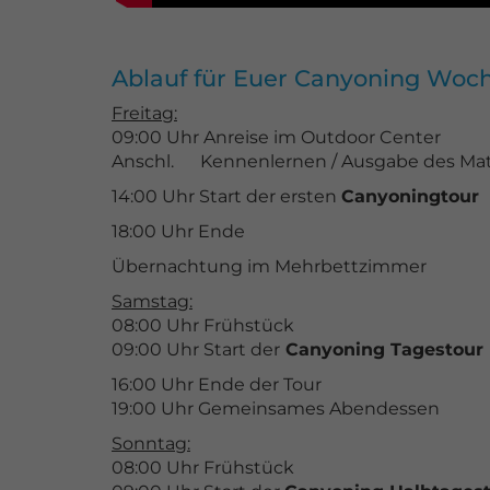
Ablauf für Euer Canyoning Wo
Freitag:
09:00 Uhr Anreise im Outdoor Center
Anschl. Kennenlernen / Ausgabe des Materi
14:00 Uhr Start der ersten
Canyoningtour
18:00 Uhr Ende
Übernachtung im Mehrbettzimmer
Samstag:
08:00 Uhr Frühstück
09:00 Uhr Start der
Canyoning Tagestour
16:00 Uhr Ende der Tour
19:00 Uhr Gemeinsames Abendessen
Sonntag:
08:00 Uhr Frühstück