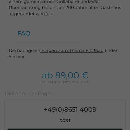
einem gemeinsamen Grillabend und/oder
Übernachtung bei uns im 200 Jahre alten Gasthaus
abgerundet werden.
FAQ
Die häufigsten
Fragen zum Thema Floßbau
finden
Sie hier.
ab 89,00 €
+49(0)8651 4009