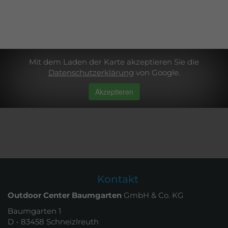
Mit dem Laden der Karte akzeptieren Sie die
Datenschutzerklärung
von Google.
Akzeptieren
Kontakt
Outdoor Center Baumgarten
GmbH & Co. KG
Baumgarten 1
D - 83458 Schneizlreuth