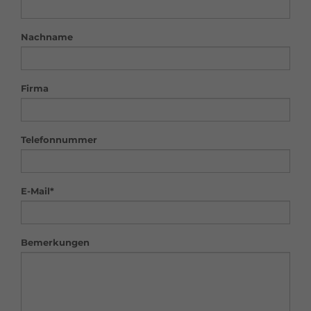
Nachname
Firma
Telefonnummer
E-Mail*
Bemerkungen