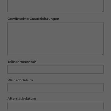
Gewünschte Zusatzleistungen
Teilnehmeranzahl
Wunschdatum
Alternativdatum