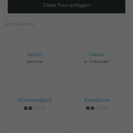
Diese Tour anfragen
Saison
Dauer
Sommer
4 - 5 Stunden
Schwierigkeit
Kondition