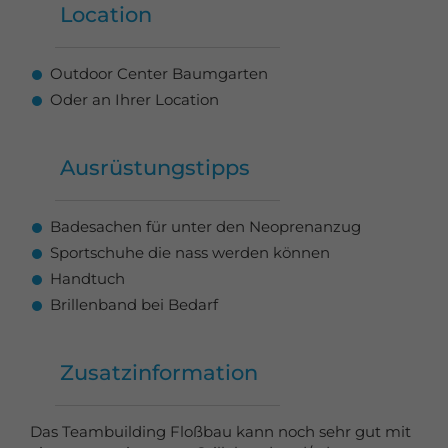
Location
Outdoor Center Baumgarten
Oder an Ihrer Location
Ausrüstungstipps
Badesachen für unter den Neoprenanzug
Sportschuhe die nass werden können
Handtuch
Brillenband bei Bedarf
Zusatzinformation
Das Teambuilding Floßbau kann noch sehr gut mit