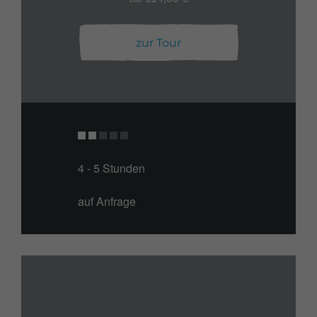
zur Tour
4 - 5 Stunden
auf Anfrage