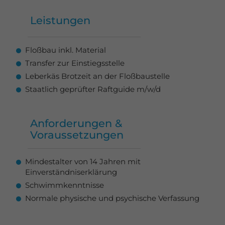
Leistungen
Floßbau inkl. Material
Transfer zur Einstiegsstelle
Leberkäs Brotzeit an der Floßbaustelle
Staatlich geprüfter Raftguide m/w/d
Anforderungen &
Voraussetzungen
Mindestalter von 14 Jahren mit
Einverständniserklärung
Schwimmkenntnisse
Normale physische und psychische Verfassung