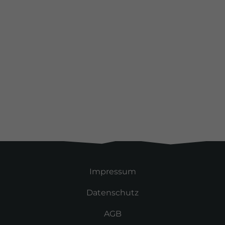
Alle Kunden
Impressum
Datenschutz
AGB