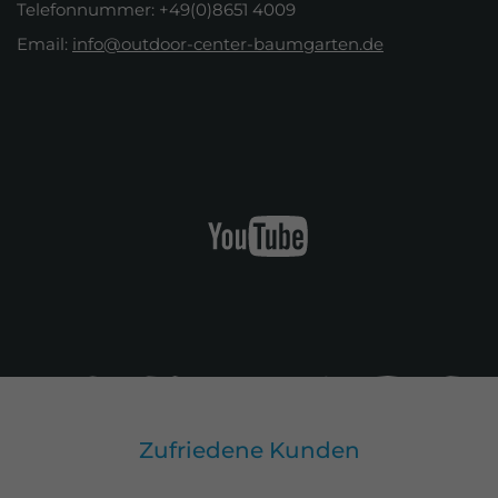
Telefonnummer: +49(0)8651 4009
Email:
info@outdoor-center-baumgarten.de
Zufriedene Kunden