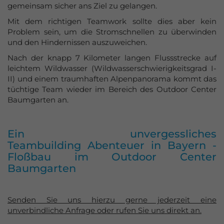
gemeinsam sicher ans Ziel zu gelangen.
Mit dem richtigen Teamwork sollte dies aber kein
Problem sein, um die Stromschnellen zu überwinden
und den Hindernissen auszuweichen.
Nach der knapp 7 Kilometer langen Flussstrecke auf
leichtem Wildwasser (Wildwasserschwierigkeitsgrad I-
II) und einem traumhaften Alpenpanorama kommt das
tüchtige Team wieder im Bereich des Outdoor Center
Baumgarten an.
Ein unvergessliches
Teambuilding Abenteuer in Bayern -
Floßbau im Outdoor Center
Baumgarten
Senden Sie uns hierzu gerne jederzeit eine
unverbindliche Anfrage oder rufen Sie uns direkt an.