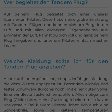
Wer begleitet den Tandem Flug?
Auf deinem Flug begleitet dich einer unserer
lizenzierten Piloten. Diese haben eine große Erfahrung
mit Tandem Flügen und kennen sich am Berg, in der
Luft und mit allen wichtigen Gegebenheiten aus.
Einmal in der Luft, kannst du dich voll und ganz deinem
Flug hingeben und unserem Piloten einfach machen
lassen.
Welche Kleidung sollte ich für den
Tandem Flug anziehen?
Achte auf unempfindliche, strapazierfähige Kleidung,
die dem Wetter angepasst ist. Besonders wichtig sind
festes Schuhwerk (Knöchel hoch) mit einer guten Sohle.
Eine windfeste Jacke ist empfohlen. Alles nötige zum
Flug (Gleitschirm, Helm, Gurtzeuge) bekommst du von
uns gestellt. Bei blauem Himmel lohnt sich auch eine
Sonnenbrille, sowie bei kälteren Temperaturen