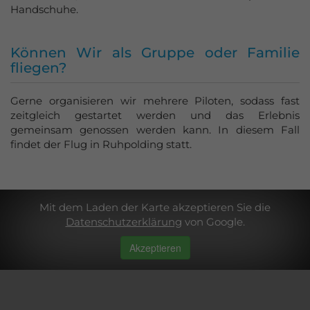
Handschuhe.
Können Wir als Gruppe oder Familie
fliegen?
Gerne organisieren wir mehrere Piloten, sodass fast
zeitgleich gestartet werden und das Erlebnis
gemeinsam genossen werden kann. In diesem Fall
findet der Flug in Ruhpolding statt.
Mit dem Laden der Karte akzeptieren Sie die
Datenschutzerklärung
von Google.
Akzeptieren