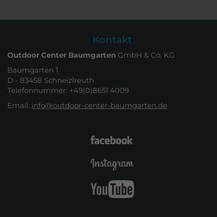
Kontakt
Outdoor Center Baumgarten
GmbH & Co. KG
Baumgarten 1
D - 83458 Schneizlreuth
Telefonnummer: +49(0)8651 4009
Email:
info@outdoor-center-baumgarten.de