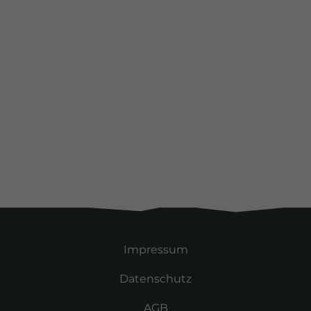
Alle Kunden
Impressum
Datenschutz
AGB