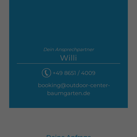
Dein Ansprechpartner
Willi
+49 8651 / 4009
booking@outdoor-center-
baumgarten.de