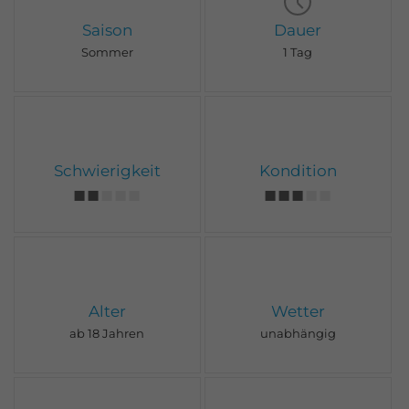
Saison
Dauer
Sommer
1 Tag
Schwierigkeit
Kondition
Alter
Wetter
ab 18 Jahren
unabhängig