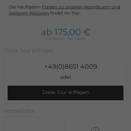
Die häufigsten
Fragen zu unseren Abenteuern und
weiteren Aktionen
findet Ihr hier.
ab 175,00 €
+49(0)8651 4009
Diese Tour anfragen