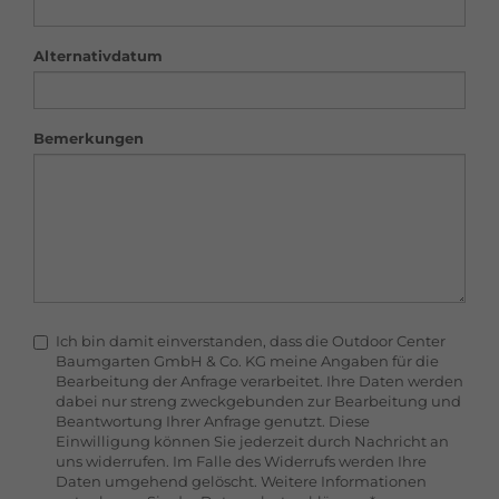
Alternativdatum
Bemerkungen
Ich bin damit einverstanden, dass die Outdoor Center
Baumgarten GmbH & Co. KG meine Angaben für die
Bearbeitung der Anfrage verarbeitet. Ihre Daten werden
dabei nur streng zweckgebunden zur Bearbeitung und
Beantwortung Ihrer Anfrage genutzt. Diese
Einwilligung können Sie jederzeit durch Nachricht an
uns widerrufen. Im Falle des Widerrufs werden Ihre
Daten umgehend gelöscht. Weitere Informationen