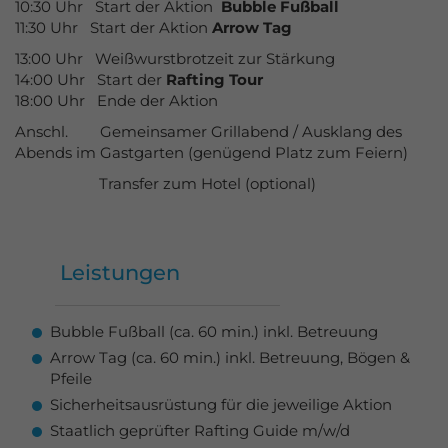
10:30 Uhr Start der Aktion
Bubble Fußball
11:30 Uhr
Start der Aktion
Arrow Tag
13:00 Uhr Weißwurstbrotzeit zur Stärkung
14:00 Uhr Start der
Rafting Tour
18:00 Uhr Ende der Aktion
Anschl. Gemeinsamer Grillabend / Ausklang des
Abends im Gastgarten (genügend Platz zum Feiern)
Transfer zum Hotel (optional)
Leistungen
Bubble Fußball (ca. 60 min.) inkl. Betreuung
Arrow Tag (ca. 60 min.) inkl. Betreuung, Bögen &
Pfeile
Sicherheitsausrüstung für die jeweilige Aktion
Staatlich geprüfter Rafting Guide m/w/d