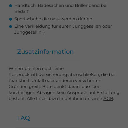
Handtuch, Badesachen und Brillenband bei
Bedarf
Sportschuhe die nass werden dürfen
Eine Verkleidung für euren Junggesellen oder
Junggesellin :)
Zusatzinformation
Wir empfehlen euch, eine
Reiserücktrittsversicherung abzuschließen, die bei
Krankheit, Unfall oder anderen versicherten
Gründen greift. Bitte denkt daran, dass bei
kurzfristigen Absagen kein Anspruch auf Erstattung
besteht. Alle Infos dazu findet ihr in unseren
AGB
.
FAQ