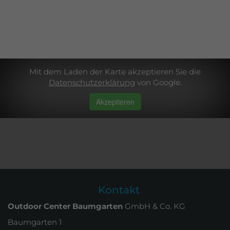
Mit dem Laden der Karte akzeptieren Sie die
Datenschutzerklärung
von Google.
Akzeptieren
Kontakt
Outdoor Center Baumgarten
GmbH & Co. KG
Baumgarten 1