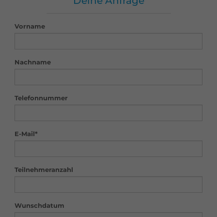
Deine Anfrage
Vorname
Nachname
Telefonnummer
E-Mail*
Teilnehmeranzahl
Wunschdatum