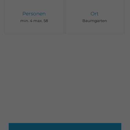
Personen
Ort
min. 4 max. 58
Baumgarten