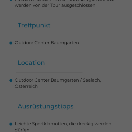
werden von der Tour ausgeschlossen
Treffpunkt
Outdoor Center Baumgarten
Location
Outdoor Center Baumgarten / Saalach,
Österreich
Ausrüstungstipps
Leichte Sportklamotten, die dreckig werden
dürfen