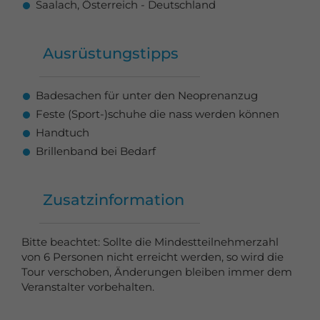
Saalach, Österreich - Deutschland
Ausrüstungstipps
Badesachen für unter den Neoprenanzug
Feste (Sport-)schuhe die nass werden können
Handtuch
Brillenband bei Bedarf
Zusatzinformation
Bitte beachtet: Sollte die Mindestteilnehmerzahl
von 6 Personen nicht erreicht werden, so wird die
Tour verschoben, Änderungen bleiben immer dem
Veranstalter vorbehalten.