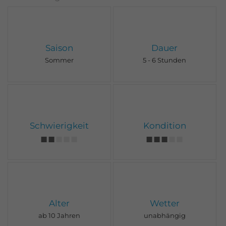
Saison
Dauer
Sommer
5 - 6 Stunden
Schwierigkeit
Kondition
Alter
Wetter
ab 10 Jahren
unabhängig