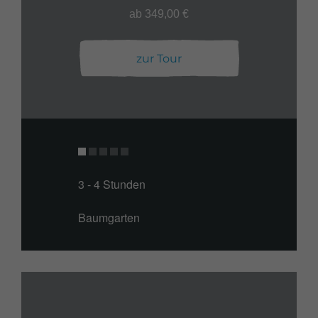
ab 349,00 €
zur Tour
3 - 4 Stunden
Baumgarten