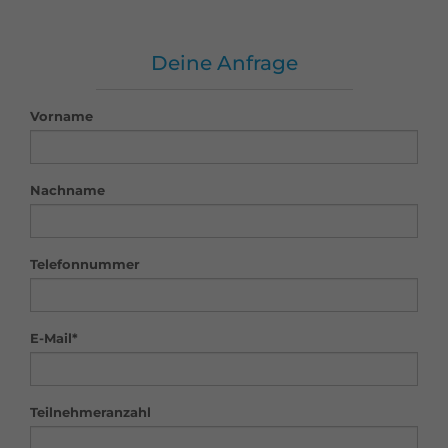
Deine Anfrage
Vorname
Nachname
Telefonnummer
E-Mail*
Teilnehmeranzahl