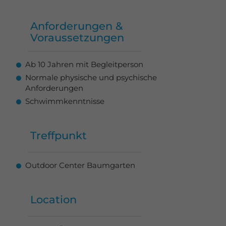
Anforderungen &
Voraussetzungen
Ab 10 Jahren mit Begleitperson
Normale physische und psychische
Anforderungen
Schwimmkenntnisse
Treffpunkt
Outdoor Center Baumgarten
Location