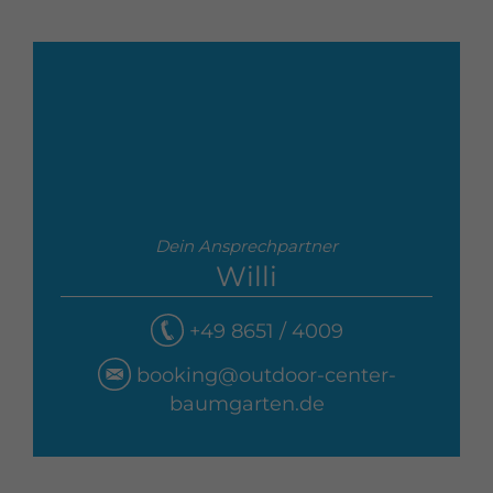
Dein Ansprechpartner
Willi
+49 8651 / 4009
booking@outdoor-center-
baumgarten.de