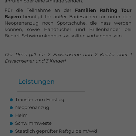
anrufen oder eine Anfrage senden.
Für die Teilnahme an der
Familien Rafting Tour
Bayern
benötigt Ihr außer Badesachen für unter den
Neoprenanzug noch Sportschuhe, die nass werden
können, sowie Handtücher und Brillenbänder bei
Bedarf. Schwimmkenntnisse sollten vorhanden sein.
Der Preis gilt für 2 Erwachsene und 2 Kinder oder 1
Erwachsener und 3 Kinder!
Leistungen
Transfer zum Einstieg
Neoprenanzug
Helm
Schwimmweste
Staatlich geprüfter Raftguide m/w/d