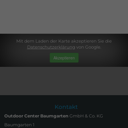
Mit dem Laden der Karte akzeptieren Sie die
Datenschutzerklärung
von Google.
Akzeptieren
Kontakt
Outdoor Center Baumgarten
GmbH & Co. KG
Baumgarten 1