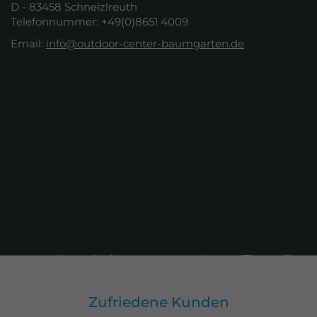
D - 83458 Schneizlreuth
Telefonnummer: +49(0)8651 4009
Email:
info@outdoor-center-baumgarten.de
Zufriedene Kunden