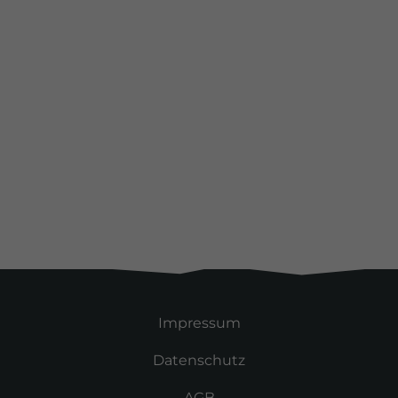
Alle Kunden
Impressum
Datenschutz
AGB