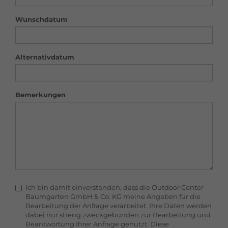
Wunschdatum
Alternativdatum
Bemerkungen
Ich bin damit einverstanden, dass die Outdoor Center
Baumgarten GmbH & Co. KG meine Angaben für die
Bearbeitung der Anfrage verarbeitet. Ihre Daten werden
dabei nur streng zweckgebunden zur Bearbeitung und
Beantwortung Ihrer Anfrage genutzt. Diese