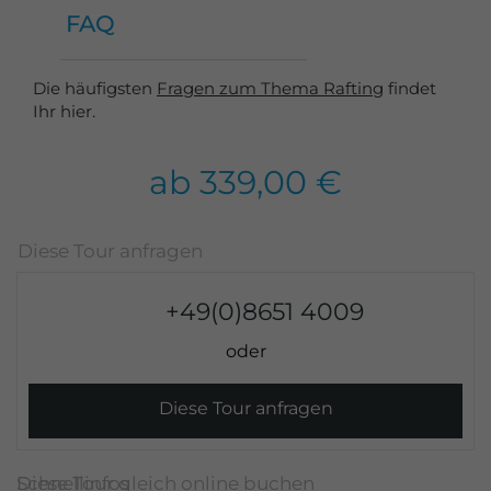
FAQ
Die häufigsten
Fragen zum Thema Rafting
findet
Ihr hier.
ab 339,00 €
+49(0)8651 4009
Diese Tour anfragen