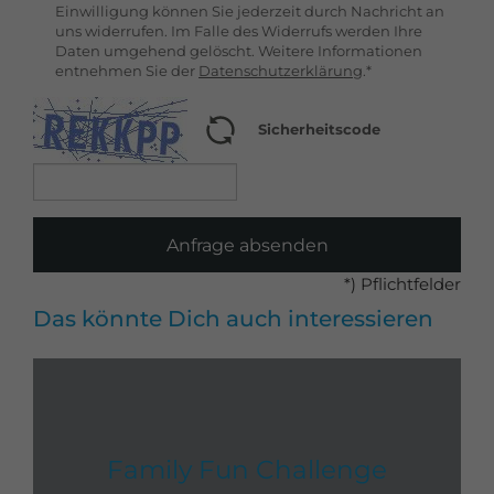
Einwilligung können Sie jederzeit durch Nachricht an
uns widerrufen. Im Falle des Widerrufs werden Ihre
Daten umgehend gelöscht. Weitere Informationen
entnehmen Sie der
Datenschutzerklärung
.*
Sicherheitscode
Anfrage absenden
*) Pflichtfelder
Das könnte Dich auch interessieren
Family Fun Challenge