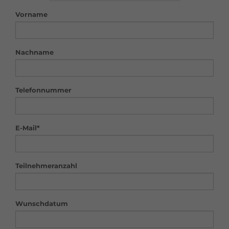
Vorname
Nachname
Telefonnummer
E-Mail*
Teilnehmeranzahl
Wunschdatum