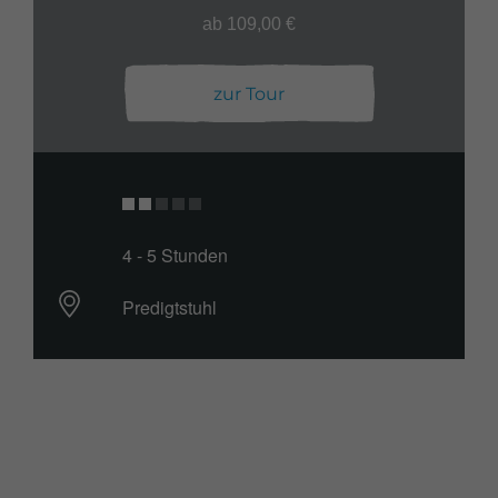
ab 109,00 €
zur Tour
4 - 5 Stunden
Predigtstuhl