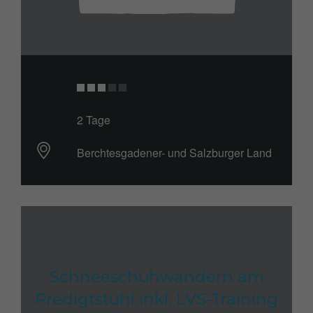
2 Tage
Berchtesgadener- und Salzburger Land
Schneeschuhwandern am
Predigtstuhl inkl. LVS-Training