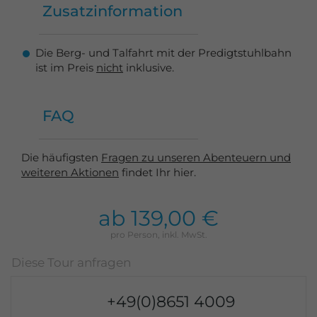
Zusatzinformation
Die Berg- und Talfahrt mit der Predigtstuhlbahn
ist im Preis
nicht
inklusive.
FAQ
Die häufigsten
Fragen zu unseren Abenteuern und
weiteren Aktionen
findet Ihr hier.
ab 139,00 €
+49(0)8651 4009