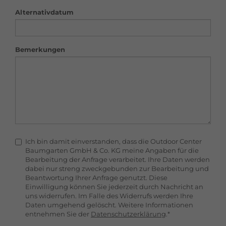
Alternativdatum
Bemerkungen
Ich bin damit einverstanden, dass die Outdoor Center
Baumgarten GmbH & Co. KG meine Angaben für die
Bearbeitung der Anfrage verarbeitet. Ihre Daten werden
dabei nur streng zweckgebunden zur Bearbeitung und
Beantwortung Ihrer Anfrage genutzt. Diese
Einwilligung können Sie jederzeit durch Nachricht an
uns widerrufen. Im Falle des Widerrufs werden Ihre
Daten umgehend gelöscht. Weitere Informationen
entnehmen Sie der
Datenschutzerklärung
.*