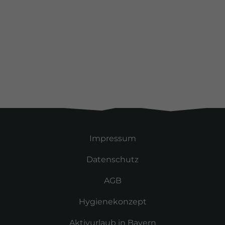
Alle Kunden
Impressum
Datenschutz
AGB
Hygienekonzept
Aktivurlaub in Bayern