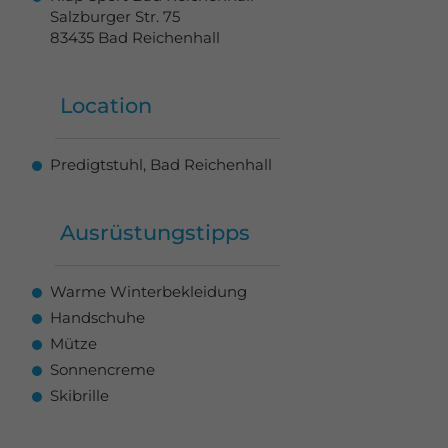
Salzburger Str. 75
83435 Bad Reichenhall
Location
Predigtstuhl, Bad Reichenhall
Ausrüstungstipps
Warme Winterbekleidung
Handschuhe
Mütze
Sonnencreme
Skibrille