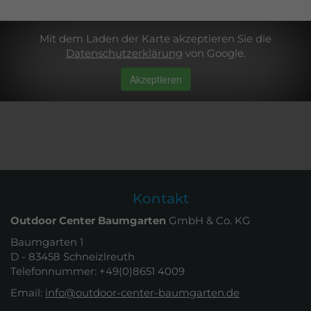
Mit dem Laden der Karte akzeptieren Sie die
Datenschutzerklärung
von Google.
Akzeptieren
Kontakt
Outdoor Center Baumgarten
GmbH & Co. KG
Baumgarten 1
D - 83458 Schneizlreuth
Telefonnummer: +49(0)8651 4009
Email:
info@outdoor-center-baumgarten.de