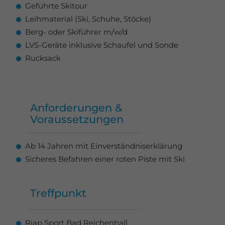
Geführte Skitour
Leihmaterial (Ski, Schuhe, Stöcke)
Berg- oder Skiführer m/w/d
LVS-Geräte inklusive Schaufel und Sonde
Rucksack
Anforderungen &
Voraussetzungen
Ab 14 Jahren mit Einverständniserklärung
Sicheres Befahren einer roten Piste mit Ski
Treffpunkt
Riap Sport Bad Reichenhall