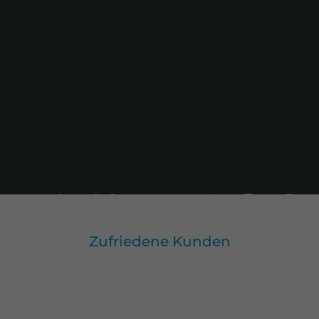
Zufriedene Kunden