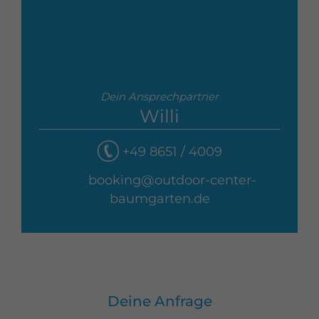
Dein Ansprechpartner
Willi
+49 8651 / 4009
booking@outdoor-center-
baumgarten.de
Deine Anfrage