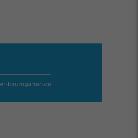
er-baumgarten.de