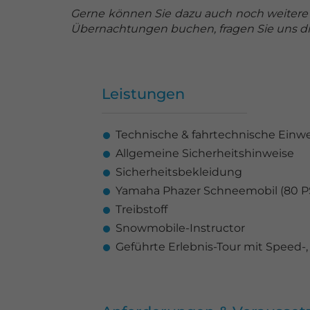
Gerne können Sie dazu auch noch weitere E
Übernachtungen buchen, fragen Sie uns dir
Leistungen
Technische & fahrtechnische Einw
Allgemeine Sicherheitshinweise
Sicherheitsbekleidung
Yamaha Phazer Schneemobil (80 P
Treibstoff
Snowmobile-Instructor
Geführte Erlebnis-Tour mit Speed-,