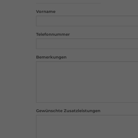
Vorname
Telefonnummer
Bemerkungen
Gewünschte Zusatzleistungen