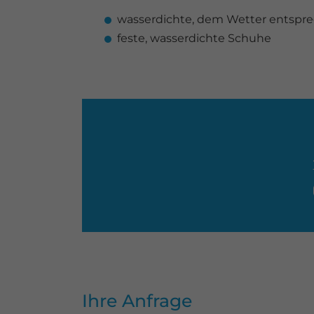
wasserdichte, dem Wetter entspr
feste, wasserdichte Schuhe
Ihre Anfrage