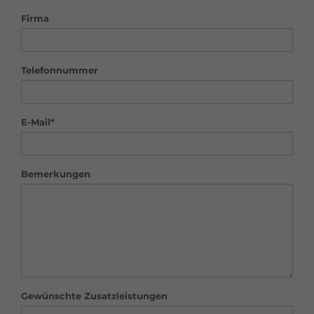
Firma
Telefonnummer
E-Mail*
Bemerkungen
Gewünschte Zusatzleistungen