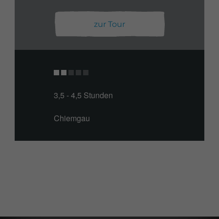
zur Tour
3,5 - 4,5 Stunden
Chiemgau