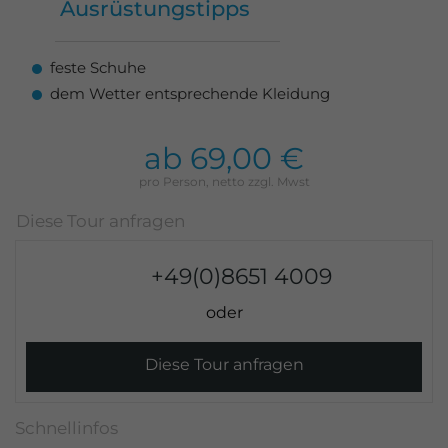
Ausrüstungstipps
feste Schuhe
dem Wetter entsprechende Kleidung
ab 69,00 €
+49(0)8651 4009
Diese Tour anfragen