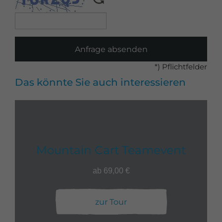
Anfrage absenden
*) Pflichtfelder
Das könnte Sie auch interessieren
Mountain Cart Teamevent
ab 69,00 €
zur Tour