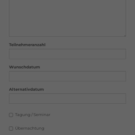
Teilnehmeranzahl
Wunschdatum
Alternativdatum
Tagung / Seminar
Übernachtung