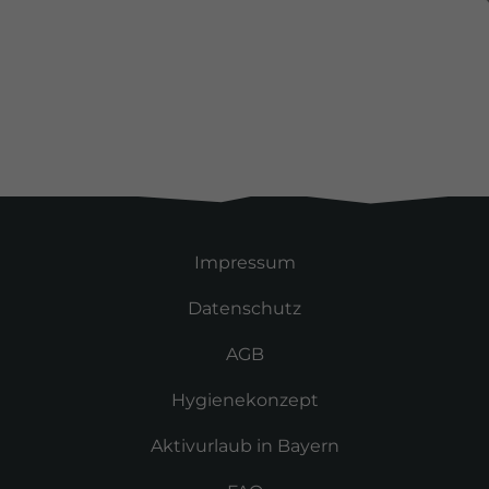
Alle Kunden
Impressum
Datenschutz
AGB
Hygienekonzept
Aktivurlaub in Bayern