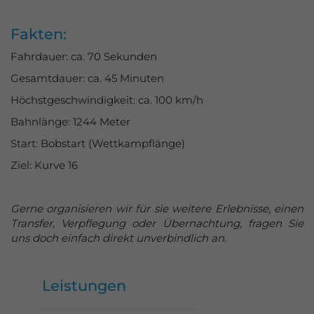
Azubi-Events
Fakten:
Gutscheine
Fahrdauer: ca. 70 Sekunden
kaufen
Gesamtdauer: ca. 45 Minuten
Höchstgeschwindigkeit: ca. 100 km/h
Bahnlänge: 1244 Meter
Start: Bobstart (Wettkampflänge)
Ziel: Kurve 16
Gerne organisieren wir für sie weitere Erlebnisse, einen
Transfer, Verpflegung oder Übernachtung, fragen Sie
uns doch einfach direkt unverbindlich an.
Leistungen