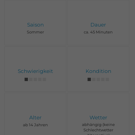
Saison
Dauer
Sommer
ca. 45 Minuten
Schwierigkeit
Kondition
Alter
Wetter
abhängig (keine
ab 14 Jahren
Schlechtwetter