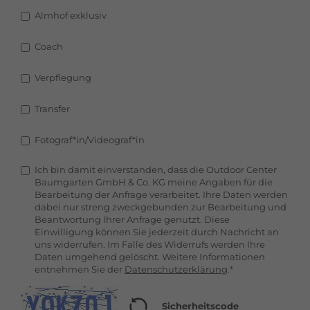
Almhof exklusiv
Coach
Verpflegung
Transfer
Fotograf*in/Videograf*in
Ich bin damit einverstanden, dass die Outdoor Center
Baumgarten GmbH & Co. KG meine Angaben für die
Bearbeitung der Anfrage verarbeitet. Ihre Daten werden
dabei nur streng zweckgebunden zur Bearbeitung und
Beantwortung Ihrer Anfrage genutzt. Diese
Einwilligung können Sie jederzeit durch Nachricht an
uns widerrufen. Im Falle des Widerrufs werden Ihre
Daten umgehend gelöscht. Weitere Informationen
entnehmen Sie der
Datenschutzerklärung
.*
Sicherheitscode