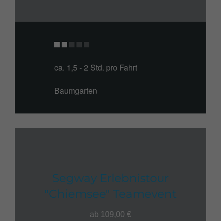
ca. 1,5 - 2 Std. pro Fahrt
Baumgarten
Segway Erlebnistour
"Chiemsee" Teamevent
ab 109,00 €