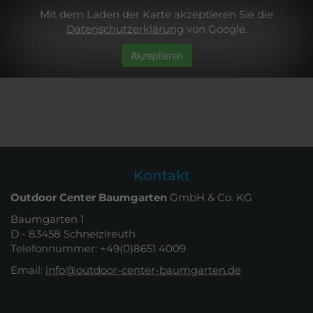
Mit dem Laden der Karte akzeptieren Sie die
Datenschutzerklärung
von Google.
Akzeptieren
Kontakt
Outdoor Center Baumgarten
GmbH & Co. KG
Baumgarten 1
D - 83458 Schneizlreuth
Telefonnummer: +49(0)8651 4009
Email:
info@outdoor-center-baumgarten.de