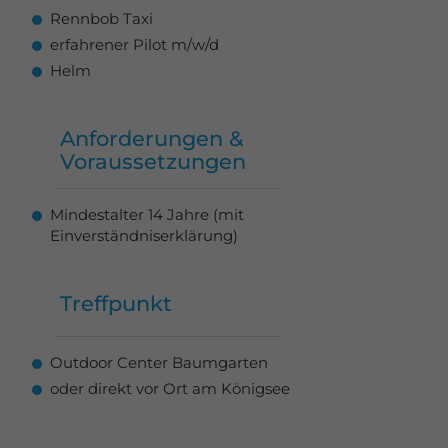
Rennbob Taxi
erfahrener Pilot m/w/d
Helm
Anforderungen &
Voraussetzungen
Mindestalter 14 Jahre (mit
Einverständniserklärung)
Treffpunkt
Outdoor Center Baumgarten
oder direkt vor Ort am Königsee