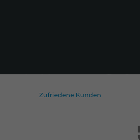
Zufriedene Kunden