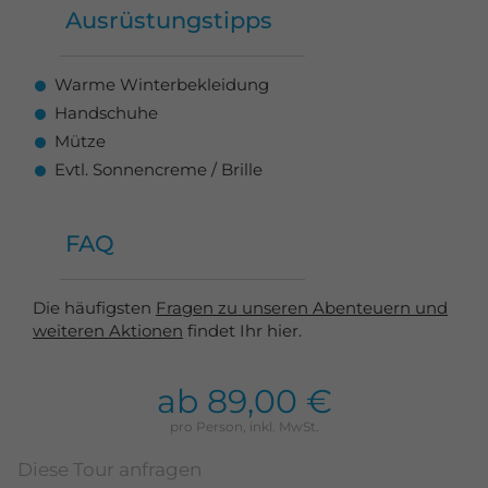
Ausrüstungstipps
Warme Winterbekleidung
Handschuhe
Mütze
Evtl. Sonnencreme / Brille
FAQ
Die häufigsten
Fragen zu unseren Abenteuern und
weiteren Aktionen
findet Ihr hier.
ab 89,00 €