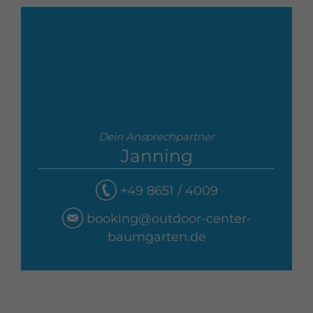
Dein Ansprechpartner
Janning
+49 8651 / 4009
booking@outdoor-center-
baumgarten.de