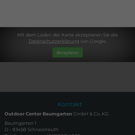
Mit dem Laden der Karte akzeptieren Sie die
Datenschutzerklärung
von Google.
Akzeptieren
Kontakt
Outdoor Center Baumgarten
GmbH & Co. KG
Baumgarten 1
D - 83458 Schneizlreuth