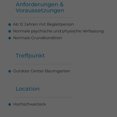
Anforderungen &
Voraussetzungen
Ab 12 Jahren mit Begleitperson
Normale psychische und physische Verfassung
Normale Grundkondition
Treffpunkt
Outdoor Center Baumgarten
Location
Hochschwarzeck