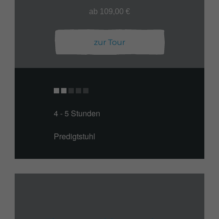
ab 109,00 €
zur Tour
4 - 5 Stunden
Predigtstuhl