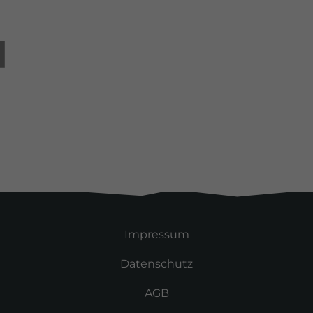
Alle Kunden
Impressum
Datenschutz
AGB