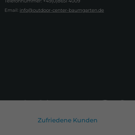
Telefonnummer: +49(0)8651 4009
Email:
info@outdoor-center-baumgarten.de
Zufriedene Kunden