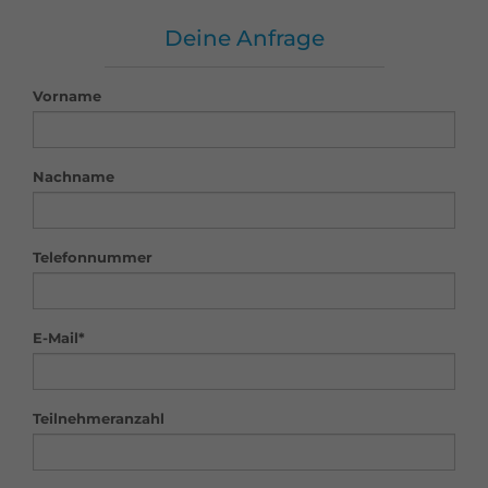
Deine Anfrage
Vorname
Nachname
Telefonnummer
E-Mail*
Teilnehmeranzahl