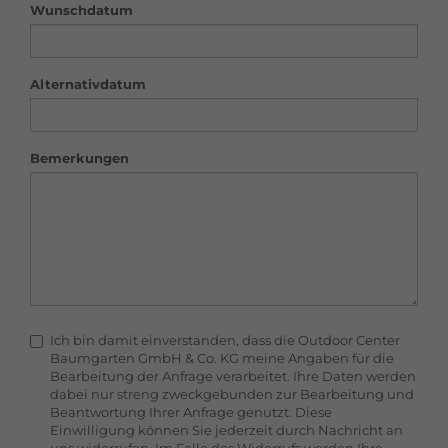
Wunschdatum
Alternativdatum
Bemerkungen
Ich bin damit einverstanden, dass die Outdoor Center
Baumgarten GmbH & Co. KG meine Angaben für die
Bearbeitung der Anfrage verarbeitet. Ihre Daten werden
dabei nur streng zweckgebunden zur Bearbeitung und
Beantwortung Ihrer Anfrage genutzt. Diese
Einwilligung können Sie jederzeit durch Nachricht an