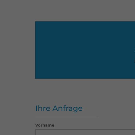
Ihre Anfrage
Vorname