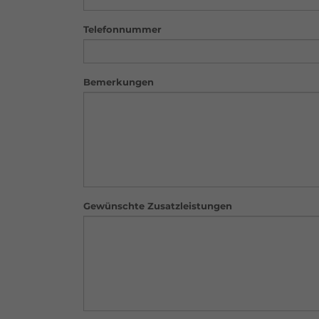
Telefonnummer
Bemerkungen
Gewünschte Zusatzleistungen