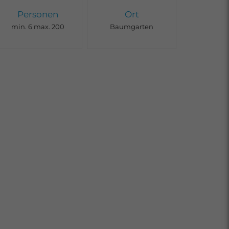
Personen
Ort
min. 6 max. 200
Baumgarten