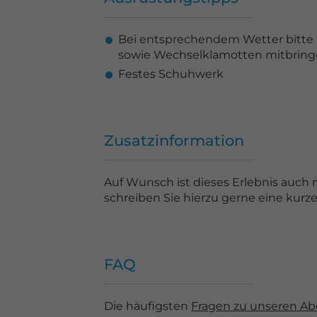
Bei entsprechendem Wetter bitte 
sowie Wechselklamotten mitbring
Festes Schuhwerk
Zusatzinformation
Auf Wunsch ist dieses Erlebnis auch
schreiben Sie hierzu gerne eine kurz
FAQ
Die häufigsten
Fragen zu unseren Ab