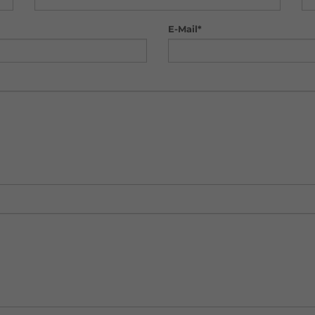
E-Mail*