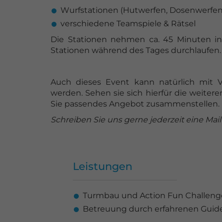
Wurfstationen (Hutwerfen, Dosenwerfen, L
verschiedene Teamspiele & Rätsel
Die Stationen nehmen ca. 45 Minuten i
Stationen während des Tages durchlaufen.
Auch dieses Event kann natürlich mit 
werden. Sehen sie sich hierfür die weiter
Sie passendes Angebot zusammenstellen.
Schreiben Sie uns gerne jederzeit eine Mail
Leistungen
Turmbau und Action Fun Challenge 
Betreuung durch erfahrenen Guid